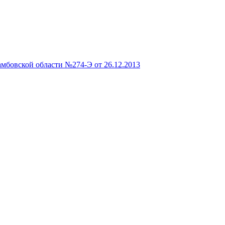
мбовской области №274-Э от 26.12.2013