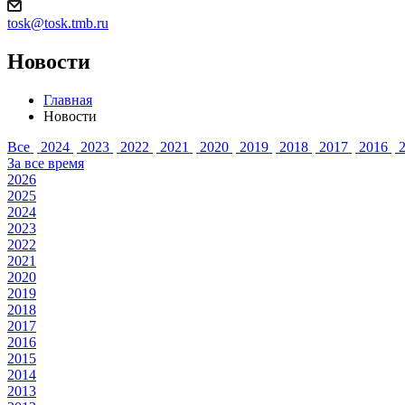
tosk@tosk.tmb.ru
Новости
Главная
Новости
Все
2024
2023
2022
2021
2020
2019
2018
2017
2016
2
За все время
2026
2025
2024
2023
2022
2021
2020
2019
2018
2017
2016
2015
2014
2013