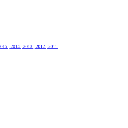
015
2014
2013
2012
2011