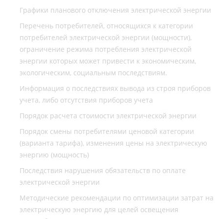
Графики планового отключения электрической энергии
Перечень потребителей, относящихся к категории
потребителей электрической энергии (мощности),
ограничение режима потребления электрической
энергии которых может привести к экономическим,
экологическим, социальным последствиям.
Информация о последствиях вывода из строя приборов
учета, либо отсутствия приборов учета
Порядок расчета стоимости электрической энергии
Порядок смены потребителями ценовой категории
(варианта тарифа), изменения цены на электрическую
энергию (мощность)
Последствия нарушения обязательств по оплате
электрической энергии
Методические рекомендации по оптимизации затрат на
электрическую энергию для целей освещения