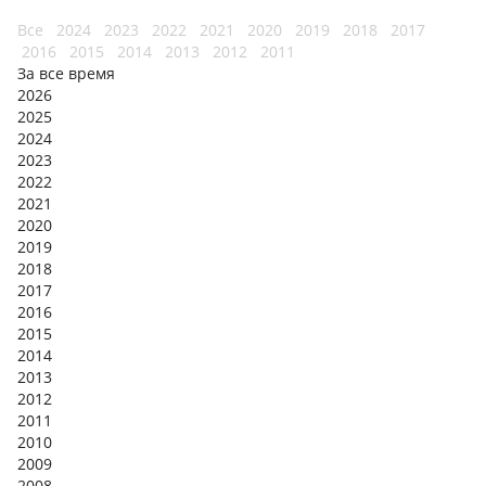
Все
2024
2023
2022
2021
2020
2019
2018
2017
2016
2015
2014
2013
2012
2011
За все время
2026
2025
2024
2023
2022
2021
2020
2019
2018
2017
2016
2015
2014
2013
2012
2011
2010
2009
2008