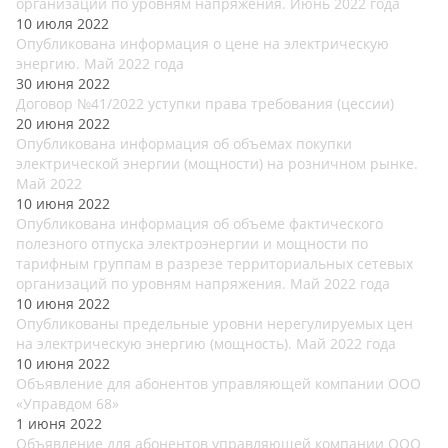
организаций по уровням напряжения. Июнь 2022 года
10 июля 2022
Опубликована информация о цене на электрическую
энергию. Май 2022 года
30 июня 2022
Договор №41/2022 уступки права требования (цессии)
20 июня 2022
Опубликована информация об объемах покупки
электрической энергии (мощности) на розничном рынке.
Май 2022
10 июня 2022
Опубликована информация об объеме фактического
полезного отпуска электроэнергии и мощности по
тарифным группам в разрезе территориальных сетевых
организаций по уровням напряжения. Май 2022 года
10 июня 2022
Опубликованы предельные уровни нерегулируемых цен
на электрическую энергию (мощность). Май 2022 года
10 июня 2022
Объявление для абонентов управляющей компании ООО
«Управдом 68»
1 июня 2022
Объявление для абонентов управляющей компании ООО