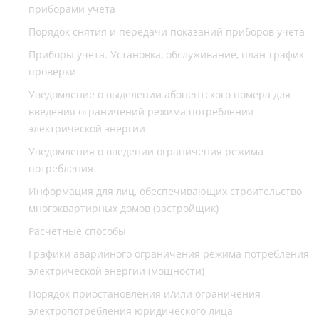
приборами учета
Порядок снятия и передачи показаний приборов учета
Приборы учета. Установка, обслуживание, план-график
проверки
Уведомление о выделении абонентского номера для
введения ограничений режима потребления
электрической энергии
Уведомления о введении ограничения режима
потребления
Информация для лиц, обеспечивающих строительство
многоквартирных домов (застройщик)
Расчетные способы
Графики аварийного ограничения режима потребления
электрической энергии (мощности)
Порядок приостановления и/или ограничения
электропотребления юридического лица