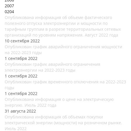
2007
0204
Опубликована информация об объеме фактического
полезного отпуска электроэнергии и мощности по
тарифным группам в разрезе территориальных сетевых
организаций по уровням напряжения. Август 2022 года
10 сентября 2022
Опубликован график аварийного ограничения мощности
на 2022-2023 годы
1 сентября 2022
Опубликован график аварийного ограничения
электроэнергии на 2022-2023 годы
1 сентября 2022
Опубликован график временного отключения на 2022-2023
годы
1 сентября 2022
Опубликована информация о цене на электрическую
энергию. Июль 2022 года
31 августа 2022
Опубликована информация об объемах покупки
электрической энергии (мощности) на розничном рынке.
Июль 2022