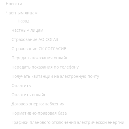
Новости
Частным лицам
Назад
Частным лицам
Страхование АО СОГАЗ
Страхование СК СОГЛАСИЕ
Передать показания онлайн
Передать показания по телефону
Получать квитанции на электронную почту
Оплатить
Оплатить онлайн
Договор энергоснабжения
Нормативно-правовая база
Графики планового отключения электрической энергии