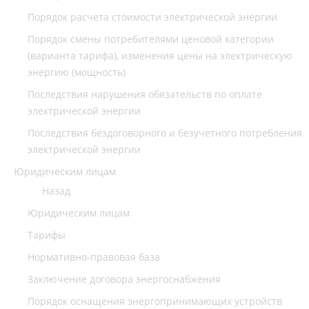
Порядок расчета стоимости электрической энергии
Порядок смены потребителями ценовой категории
(варианта тарифа), изменения цены на электрическую
энергию (мощность)
Последствия нарушения обязательств по оплате
электрической энергии
Последствия бездоговорного и безучетного потребления
электрической энергии
Юридическим лицам
Назад
Юридическим лицам
Тарифы
Нормативно-правовая база
Заключение договора энергоснабжения
Порядок оснащения энергопринимающих устройств