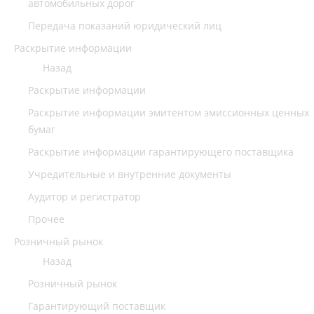
автомобильных дорог
Передача показаний юридический лиц
Раскрытие информации
Назад
Раскрытие информации
Раскрытие информации эмитентом эмиссионных ценных
бумаг
Раскрытие информации гарантирующего поставщика
Учредительные и внутренние документы
Аудитор и регистратор
Прочее
Розничный рынок
Назад
Розничный рынок
Гарантирующий поставщик