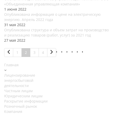
«Объединенная управляющая компания»
1 июня 2022
Опубликована информация о цене на электрическую
энергию. Апрель 2022 года
31 мая 2022
Опубликована структура и объем затрат на производство
и реализацию товаров (работ, услуг) за 2021 год
27 мая 2022
1
2
3
4
Главная
Лицензирование
энергосбытовой
деятельности
Частным лицам
Юридическим лицам
Раскрытие информации
Розничный рынок
Компания