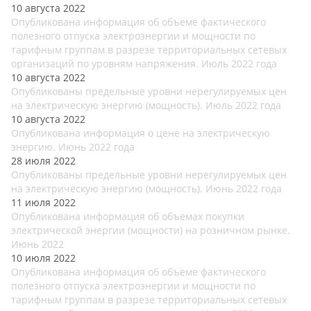
10 августа 2022
Опубликована информация об объеме фактического
полезного отпуска электроэнергии и мощности по
тарифным группам в разрезе территориальных сетевых
организаций по уровням напряжения. Июль 2022 года
10 августа 2022
Опубликованы предельные уровни нерегулируемых цен
на электрическую энергию (мощность). Июль 2022 года
10 августа 2022
Опубликована информация о цене на электрическую
энергию. Июнь 2022 года
28 июля 2022
Опубликованы предельные уровни нерегулируемых цен
на электрическую энергию (мощность). Июнь 2022 года
11 июля 2022
Опубликована информация об объемах покупки
электрической энергии (мощности) на розничном рынке.
Июнь 2022
10 июля 2022
Опубликована информация об объеме фактического
полезного отпуска электроэнергии и мощности по
тарифным группам в разрезе территориальных сетевых