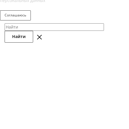
персональных данных
Соглашаюсь
Найти