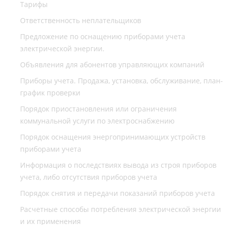
Тарифы
Ответственность неплательщиков
Предложение по оснащению приборами учета
электрической энергии.
Объявления для абонентов управляющих компаний
Приборы учета. Продажа, установка, обслуживание, план-
график проверки
Порядок приостановления или ограничения
коммунальной услуги по электроснабжению
Порядок оснащения энергопринимающих устройств
приборами учета
Информация о последствиях вывода из строя приборов
учета, либо отсутствия приборов учета
Порядок снятия и передачи показаний приборов учета
Расчетные способы потребления электрической энергии
и их применения