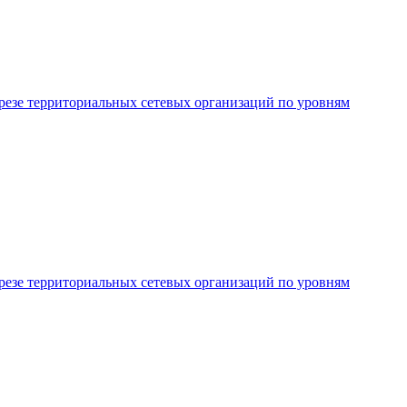
резе территориальных сетевых организаций по уровням
резе территориальных сетевых организаций по уровням