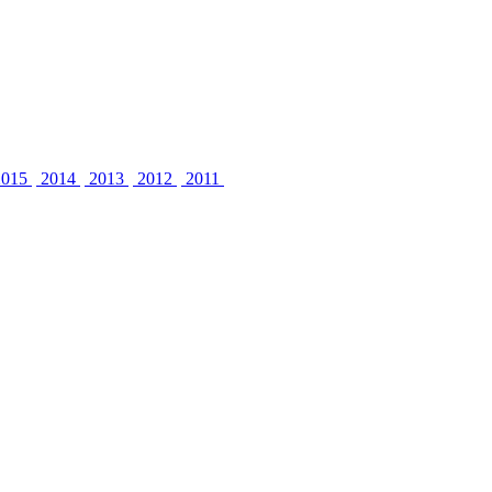
015
2014
2013
2012
2011