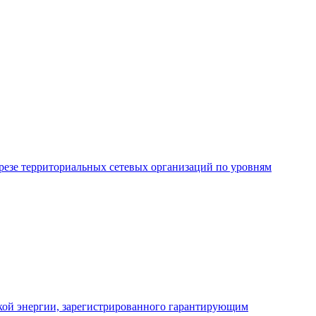
резе территориальных сетевых организаций по уровням
кой энергии, зарегистрированного гарантирующим