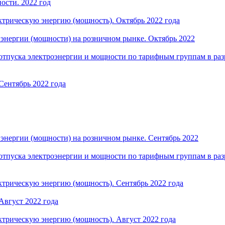
ости. 2022 год
трическую энергию (мощность). Октябрь 2022 года
энергии (мощности) на розничном рынке. Октябрь 2022
отпуска электроэнергии и мощности по тарифным группам в раз
Сентябрь 2022 года
энергии (мощности) на розничном рынке. Сентябрь 2022
отпуска электроэнергии и мощности по тарифным группам в раз
трическую энергию (мощность). Сентябрь 2022 года
Август 2022 года
трическую энергию (мощность). Август 2022 года