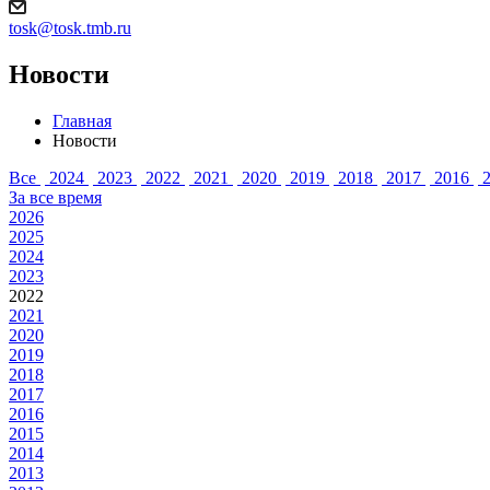
tosk@tosk.tmb.ru
Новости
Главная
Новости
Все
2024
2023
2022
2021
2020
2019
2018
2017
2016
2
За все время
2026
2025
2024
2023
2022
2021
2020
2019
2018
2017
2016
2015
2014
2013