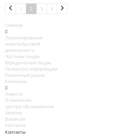
1
2
3
4
Главная
Лицензирование
энергосбытовой
деятельности
Частным лицам
Юридическим лицам
Раскрытие информации
Розничный рынок
Компания
Новости
О компании
Центры обслуживания
Закупки
Вакансии
Контакты
Контакты