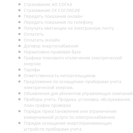
Страхование АО СОГАЗ
Страхование СК СОГЛАСИЕ
Передать показания онлайн
Передать показания по телефону
Получать квитанции на электронную почту
Оплатить
Оплатить онлайн
Договор энергоснабжения
Нормативно-правовая база
Графики планового отключения электрической
энергии
Тарифы
Ответственность неплательщиков
Предложение по оснащению приборами учета
электрической энергии.
Объявления для абонентов управляющих компаний
Приборы учета. Продажа, установка, обслуживание,
план-график проверки
Порядок приостановления или ограничения
коммунальной услуги по электроснабжению
Порядок оснащения энергопринимающих
устройств приборами учета