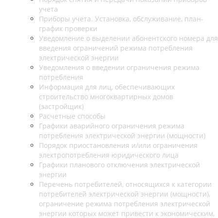
учета
Приборы учета. Установка, обслуживание, план-
график проверки
Уведомление о выделении абонентского номера для
введения ограничений режима потребления
электрической энергии
Уведомления о введении ограничения режима
потребления
Информация для лиц, обеспечивающих
строительство многоквартирных домов
(застройщик)
Расчетные способы
Графики аварийного ограничения режима
потребления электрической энергии (мощности)
Порядок приостановления и/или ограничения
электропотребления юридического лица
Графики планового отключения электрической
энергии
Перечень потребителей, относящихся к категории
потребителей электрической энергии (мощности),
ограничение режима потребления электрической
энергии которых может привести к экономическим,