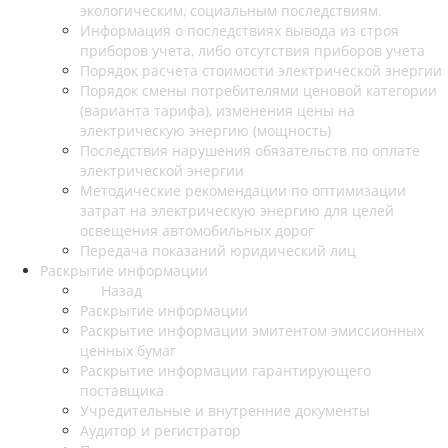
экологическим, социальным последствиям.
Информация о последствиях вывода из строя
приборов учета, либо отсутствия приборов учета
Порядок расчета стоимости электрической энергии
Порядок смены потребителями ценовой категории
(варианта тарифа), изменения цены на
электрическую энергию (мощность)
Последствия нарушения обязательств по оплате
электрической энергии
Методические рекомендации по оптимизации
затрат на электрическую энергию для целей
освещения автомобильных дорог
Передача показаний юридический лиц
Раскрытие информации
Назад
Раскрытие информации
Раскрытие информации эмитентом эмиссионных
ценных бумаг
Раскрытие информации гарантирующего
поставщика
Учредительные и внутренние документы
Аудитор и регистратор