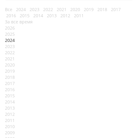
Все
2024
2023
2022
2021
2020
2019
2018
2017
2016
2015
2014
2013
2012
2011
За все время
2026
2025
2024
2023
2022
2021
2020
2019
2018
2017
2016
2015
2014
2013
2012
2011
2010
2009