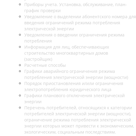
Приборы учета. Установка, обслуживание, план-
график проверки
Уведомление о выделении абонентского номера для
введения ограничений режима потребления
электрической энергии
Уведомления о введении ограничения режима
потребления
Информация для лиц, обеспечивающих
строительство многоквартирных домов
(застройщик)
Расчетные способы
Графики аварийного ограничения режима
потребления электрической энергии (мощности)
Порядок приостановления и/или ограничения
электропотребления юридического лица
Графики планового отключения электрической
энергии
Перечень потребителей, относящихся к категории
потребителей электрической энергии (мощности),
ограничение режима потребления электрической
энергии которых может привести к экономическим,
экологическим, социальным последствиям.