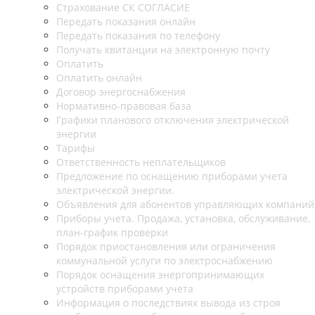
Страхование СК СОГЛАСИЕ
Передать показания онлайн
Передать показания по телефону
Получать квитанции на электронную почту
Оплатить
Оплатить онлайн
Договор энергоснабжения
Нормативно-правовая база
Графики планового отключения электрической
энергии
Тарифы
Ответственность неплательщиков
Предложение по оснащению приборами учета
электрической энергии.
Объявления для абонентов управляющих компаний
Приборы учета. Продажа, установка, обслуживание,
план-график проверки
Порядок приостановления или ограничения
коммунальной услуги по электроснабжению
Порядок оснащения энергопринимающих
устройств приборами учета
Информация о последствиях вывода из строя