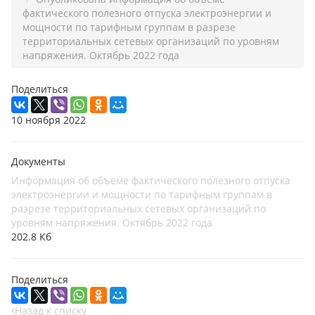
фактического полезного отпуска электроэнергии и
мощности по тарифным группам в разрезе
территориальных сетевых организаций по уровням
напряжения. Октябрь 2022 года
Поделиться
10 ноября 2022
Документы
Информация об объеме фактического полезного отпуска
электроэнергии и мощности по тарифным группам в
разрезе территориальных сетевых организаций по
уровням напряжения. Октябрь 2022 года
202.8 Кб
Поделиться
Назад к списку