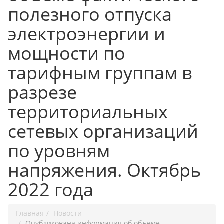
полезного отпуска
электроэнергии и
мощности по
тарифным группам в
разрезе
территориальных
сетевых организаций
по уровням
напряжения. Октябрь
2022 года
Главная
Новости
Опубликована информация об объеме