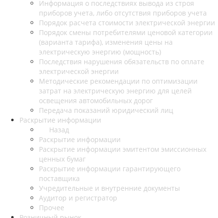
Информация о последствиях вывода из строя
приборов учета, либо отсутствия приборов учета
Порядок расчета стоимости электрической энергии
Порядок смены потребителями ценовой категории
(варианта тарифа), изменения цены на
электрическую энергию (мощность)
Последствия нарушения обязательств по оплате
электрической энергии
Методические рекомендации по оптимизации
затрат на электрическую энергию для целей
освещения автомобильных дорог
Передача показаний юридический лиц
Раскрытие информации
Назад
Раскрытие информации
Раскрытие информации эмитентом эмиссионных
ценных бумаг
Раскрытие информации гарантирующего
поставщика
Учредительные и внутренние документы
Аудитор и регистратор
Прочее
Розничный рынок