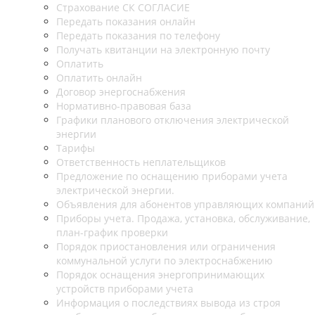
Страхование СК СОГЛАСИЕ
Передать показания онлайн
Передать показания по телефону
Получать квитанции на электронную почту
Оплатить
Оплатить онлайн
Договор энергоснабжения
Нормативно-правовая база
Графики планового отключения электрической
энергии
Тарифы
Ответственность неплательщиков
Предложение по оснащению приборами учета
электрической энергии.
Объявления для абонентов управляющих компаний
Приборы учета. Продажа, установка, обслуживание,
план-график проверки
Порядок приостановления или ограничения
коммунальной услуги по электроснабжению
Порядок оснащения энергопринимающих
устройств приборами учета
Информация о последствиях вывода из строя