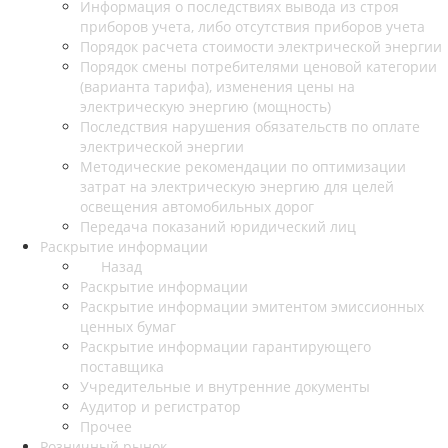
Информация о последствиях вывода из строя
приборов учета, либо отсутствия приборов учета
Порядок расчета стоимости электрической энергии
Порядок смены потребителями ценовой категории
(варианта тарифа), изменения цены на
электрическую энергию (мощность)
Последствия нарушения обязательств по оплате
электрической энергии
Методические рекомендации по оптимизации
затрат на электрическую энергию для целей
освещения автомобильных дорог
Передача показаний юридический лиц
Раскрытие информации
Назад
Раскрытие информации
Раскрытие информации эмитентом эмиссионных
ценных бумаг
Раскрытие информации гарантирующего
поставщика
Учредительные и внутренние документы
Аудитор и регистратор
Прочее
Розничный рынок