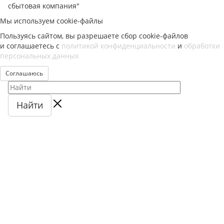
сбытовая компания"
Мы используем cookie-файлы
Пользуясь сайтом, вы разрешаете сбор cookie-файлов
и соглашаетесь с
политикой конфиденциальности
и
обработки
персональных данных
Соглашаюсь
Найти