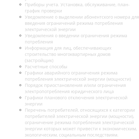
Приборы учета. Установка, обслуживание, план-
график проверки
Уведомление о выделении абонентского номера для
введения ограничений режима потребления
электрической энергии
Уведомления о введении ограничения режима
потребления
Информация для лиц, обеспечивающих
строительство многоквартирных домов
(застройщик)
Расчетные способы
Графики аварийного ограничения режима
потребления электрической энергии (мощности)
Порядок приостановления и/или ограничения
электропотребления юридического лица
Графики планового отключения электрической
энергии
Перечень потребителей, относящихся к категории
потребителей электрической энергии (мощности),
ограничение режима потребления электрической
энергии которых может привести к экономическим,
экологическим, социальным последствиям.