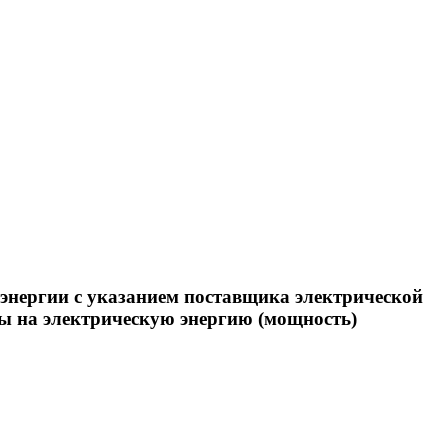
энергии с указанием поставщика электрической
ны на электрическую энергию (мощность)