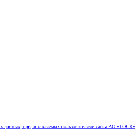
х данных, предоставляемых пользователями сайта АО «ТОСК»