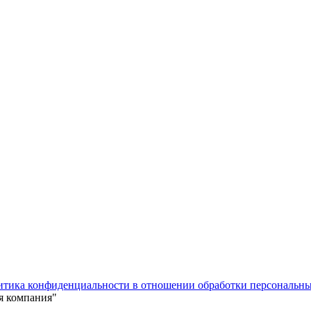
тика конфиденциальности в отношении обработки персональны
я компания"