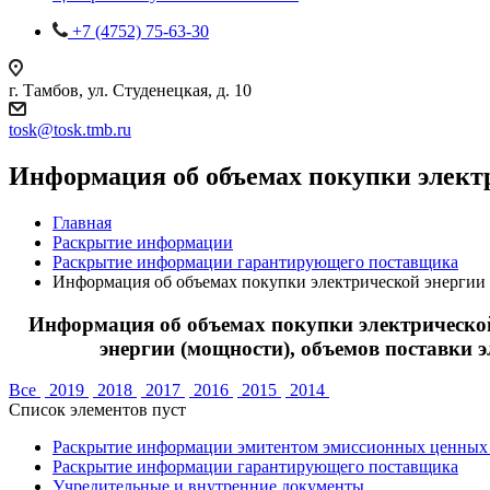
+7 (4752) 75-63-30
г. Тамбов, ул. Студенецкая, д. 10
tosk@tosk.tmb.ru
Информация об объемах покупки элект
Главная
Раскрытие информации
Раскрытие информации гарантирующего поставщика
Информация об объемах покупки электрической энергии
Информация об объемах покупки электрической
энергии (мощности), объемов поставки 
Все
2019
2018
2017
2016
2015
2014
Список элементов пуст
Раскрытие информации эмитентом эмиссионных ценных
Раскрытие информации гарантирующего поставщика
Учредительные и внутренние документы