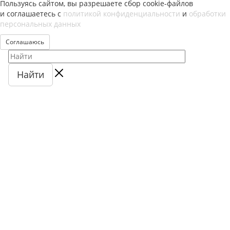
Пользуясь сайтом, вы разрешаете сбор cookie-файлов
и соглашаетесь с
политикой конфиденциальности
и
обработки
персональных данных
Соглашаюсь
Найти