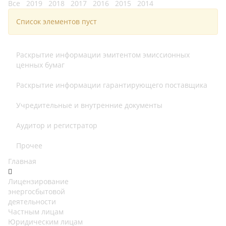
Все
2019
2018
2017
2016
2015
2014
Список элементов пуст
Раскрытие информации эмитентом эмиссионных
ценных бумаг
Раскрытие информации гарантирующего поставщика
Учредительные и внутренние документы
Аудитор и регистратор
Прочее
Главная
Лицензирование
энергосбытовой
деятельности
Частным лицам
Юридическим лицам