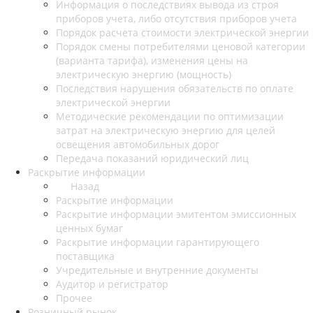
Информация о последствиях вывода из строя
приборов учета, либо отсутствия приборов учета
Порядок расчета стоимости электрической энергии
Порядок смены потребителями ценовой категории
(варианта тарифа), изменения цены на
электрическую энергию (мощность)
Последствия нарушения обязательств по оплате
электрической энергии
Методические рекомендации по оптимизации
затрат на электрическую энергию для целей
освещения автомобильных дорог
Передача показаний юридический лиц
Раскрытие информации
Назад
Раскрытие информации
Раскрытие информации эмитентом эмиссионных
ценных бумаг
Раскрытие информации гарантирующего
поставщика
Учредительные и внутренние документы
Аудитор и регистратор
Прочее
Розничный рынок