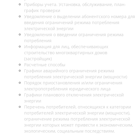
Приборы учета. Установка, обслуживание, план-
график проверки
Уведомление о выделении абонентского номера для
введения ограничений режима потребления
электрической энергии
Уведомления о введении ограничения режима
потребления
Информация для лиц, обеспечивающих
строительство многоквартирных домов
(застройщик)
Расчетные способы
Графики аварийного ограничения режима
потребления электрической энергии (мощности)
Порядок приостановления и/или ограничения
электропотребления юридического лица
Графики планового отключения электрической
энергии
Перечень потребителей, относящихся к категории
потребителей электрической энергии (мощности),
ограничение режима потребления электрической
энергии которых может привести к экономическим,
экологическим, социальным последствиям.