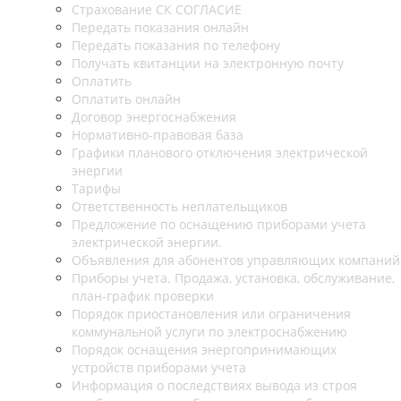
Страхование СК СОГЛАСИЕ
Передать показания онлайн
Передать показания по телефону
Получать квитанции на электронную почту
Оплатить
Оплатить онлайн
Договор энергоснабжения
Нормативно-правовая база
Графики планового отключения электрической
энергии
Тарифы
Ответственность неплательщиков
Предложение по оснащению приборами учета
электрической энергии.
Объявления для абонентов управляющих компаний
Приборы учета. Продажа, установка, обслуживание,
план-график проверки
Порядок приостановления или ограничения
коммунальной услуги по электроснабжению
Порядок оснащения энергопринимающих
устройств приборами учета
Информация о последствиях вывода из строя