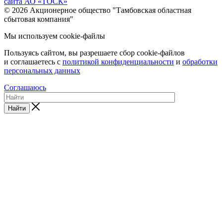
сайта АО «ТОСК»
© 2026 Акционерное общество "Тамбовская областная
сбытовая компания"
Мы используем cookie-файлы
Пользуясь сайтом, вы разрешаете сбор cookie-файлов
и соглашаетесь с
политикой конфиденциальности
и
обработки
персональных данных
Соглашаюсь
Найти