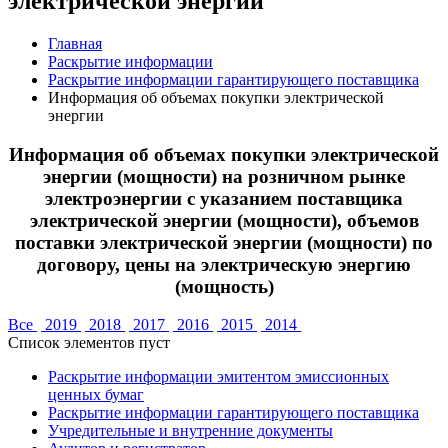
электрической энергии
Главная
Раскрытие информации
Раскрытие информации гарантирующего поставщика
Информация об объемах покупки электрической
энергии
Информация об объемах покупки электрической
энергии (мощности) на розничном рынке
электроэнергии с указанием поставщика
электрической энергии (мощности), объемов
поставки электрической энергии (мощности) по
договору, цены на электрическую энергию
(мощность)
Все
2019
2018
2017
2016
2015
2014
Список элементов пуст
Раскрытие информации эмитентом эмиссионных
ценных бумаг
Раскрытие информации гарантирующего поставщика
Учредительные и внутренние документы