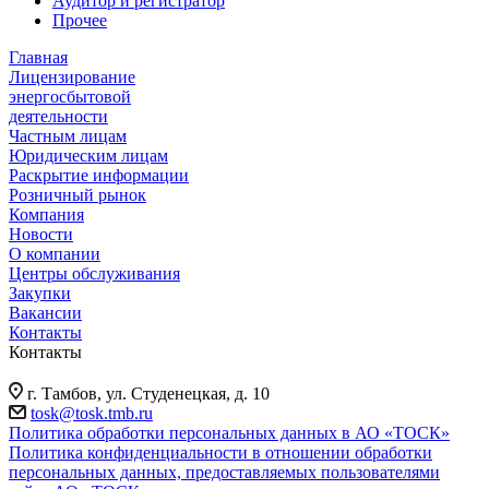
Аудитор и регистратор
Прочее
Главная
Лицензирование
энергосбытовой
деятельности
Частным лицам
Юридическим лицам
Раскрытие информации
Розничный рынок
Компания
Новости
О компании
Центры обслуживания
Закупки
Вакансии
Контакты
Контакты
г. Тамбов, ул. Студенецкая, д. 10
tosk@tosk.tmb.ru
Политика обработки персональных данных в АО «ТОСК»
Политика конфиденциальности в отношении обработки
персональных данных, предоставляемых пользователями