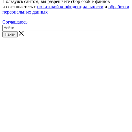
Пользуясь сайтом, вы разрешаете сбор cookie-файлов
и соглашаетесь с
политикой конфиденциальности
и
обработки
персональных данных
Соглашаюсь
Найти