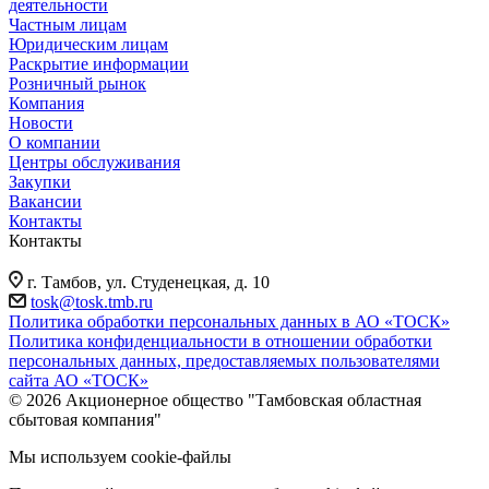
деятельности
Частным лицам
Юридическим лицам
Раскрытие информации
Розничный рынок
Компания
Новости
О компании
Центры обслуживания
Закупки
Вакансии
Контакты
Контакты
г. Тамбов, ул. Студенецкая, д. 10
tosk@tosk.tmb.ru
Политика обработки персональных данных в АО «ТОСК»
Политика конфиденциальности в отношении обработки
персональных данных, предоставляемых пользователями
сайта АО «ТОСК»
© 2026 Акционерное общество "Тамбовская областная
сбытовая компания"
Мы используем cookie-файлы