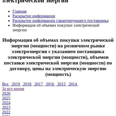
электрической энергии
Главная
Раскрытие информации
Раскрытие информации гарантирующего поставщика
Информация об объемах покупки электрической
энергии
Информация об объемах покупки электрической
энергии (мощности) на розничном рынке
электроэнергии с указанием поставщика
электрической энергии (мощности), объемов
поставки электрической энергии (мощности) по
договору, цены на электрическую энергию
(мощность)
Все
2019
2018
2017
2016
2015
2014
За все время
2026
2025
2024
2023
2022