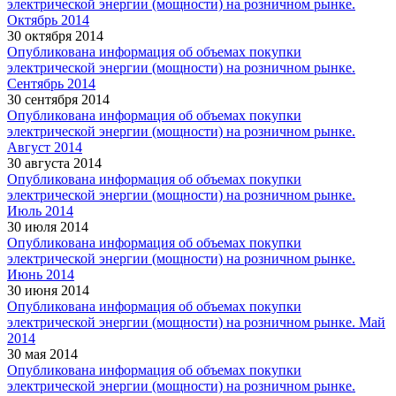
электрической энергии (мощности) на розничном рынке.
Октябрь 2014
30 октября 2014
Опубликована информация об объемах покупки
электрической энергии (мощности) на розничном рынке.
Сентябрь 2014
30 сентября 2014
Опубликована информация об объемах покупки
электрической энергии (мощности) на розничном рынке.
Август 2014
30 августа 2014
Опубликована информация об объемах покупки
электрической энергии (мощности) на розничном рынке.
Июль 2014
30 июля 2014
Опубликована информация об объемах покупки
электрической энергии (мощности) на розничном рынке.
Июнь 2014
30 июня 2014
Опубликована информация об объемах покупки
электрической энергии (мощности) на розничном рынке. Май
2014
30 мая 2014
Опубликована информация об объемах покупки
электрической энергии (мощности) на розничном рынке.