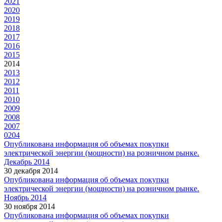
2021
2020
2019
2018
2017
2016
2015
2014
2013
2012
2011
2010
2009
2008
2007
0204
Опубликована информация об объемах покупки
электрической энергии (мощности) на розничном рынке.
Декабрь 2014
30 декабря 2014
Опубликована информация об объемах покупки
электрической энергии (мощности) на розничном рынке.
Ноябрь 2014
30 ноября 2014
Опубликована информация об объемах покупки