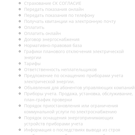
Страхование СК СОГЛАСИЕ
Передать показания онлайн
Передать показания по телефону
Получать квитанции на электронную почту
Оплатить
Оплатить онлайн
Договор энергоснабжения
Нормативно-правовая база
Графики планового отключения электрической
энергии
Тарифы
Ответственность неплательщиков
Предложение по оснащению приборами учета
электрической энергии.
Объявления для абонентов управляющих компаний
Приборы учета. Продажа, установка, обслуживание,
план-график проверки
Порядок приостановления или ограничения
коммунальной услуги по электроснабжению
Порядок оснащения энергопринимающих
устройств приборами учета
Информация о последствиях вывода из строя