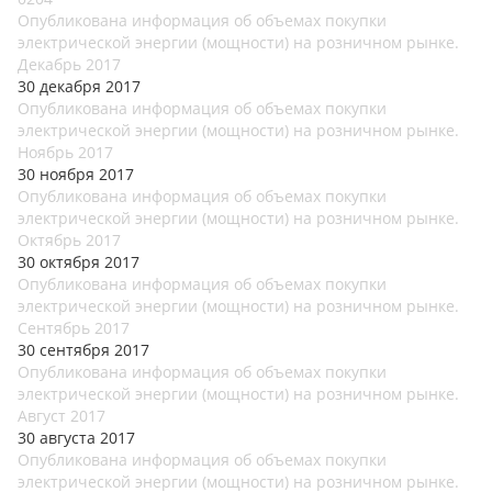
Опубликована информация об объемах покупки
электрической энергии (мощности) на розничном рынке.
Декабрь 2017
30 декабря 2017
Опубликована информация об объемах покупки
электрической энергии (мощности) на розничном рынке.
Ноябрь 2017
30 ноября 2017
Опубликована информация об объемах покупки
электрической энергии (мощности) на розничном рынке.
Октябрь 2017
30 октября 2017
Опубликована информация об объемах покупки
электрической энергии (мощности) на розничном рынке.
Сентябрь 2017
30 сентября 2017
Опубликована информация об объемах покупки
электрической энергии (мощности) на розничном рынке.
Август 2017
30 августа 2017
Опубликована информация об объемах покупки
электрической энергии (мощности) на розничном рынке.