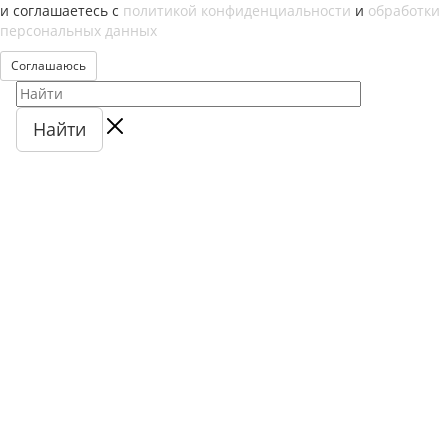
и соглашаетесь с
политикой конфиденциальности
и
обработки
персональных данных
Соглашаюсь
Найти