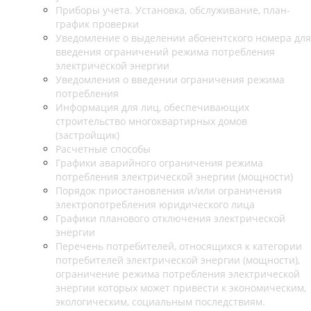
Приборы учета. Установка, обслуживание, план-
график проверки
Уведомление о выделении абонентского номера для
введения ограничений режима потребления
электрической энергии
Уведомления о введении ограничения режима
потребления
Информация для лиц, обеспечивающих
строительство многоквартирных домов
(застройщик)
Расчетные способы
Графики аварийного ограничения режима
потребления электрической энергии (мощности)
Порядок приостановления и/или ограничения
электропотребления юридического лица
Графики планового отключения электрической
энергии
Перечень потребителей, относящихся к категории
потребителей электрической энергии (мощности),
ограничение режима потребления электрической
энергии которых может привести к экономическим,
экологическим, социальным последствиям.