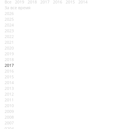
Все
2019
2018
2017
2016
2015
2014
За все время
2026
2025
2024
2023
2022
2021
2020
2019
2018
2017
2016
2015
2014
2013
2012
2011
2010
2009
2008
2007
0204