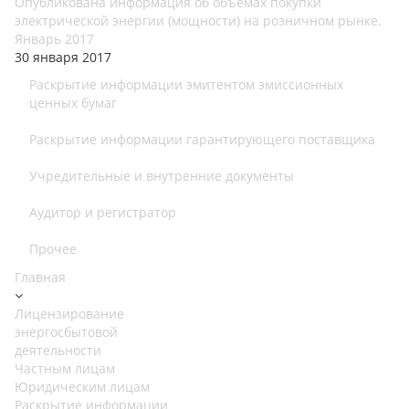
Опубликована информация об объемах покупки
электрической энергии (мощности) на розничном рынке.
Январь 2017
30 января 2017
Раскрытие информации эмитентом эмиссионных
ценных бумаг
Раскрытие информации гарантирующего поставщика
Учредительные и внутренние документы
Аудитор и регистратор
Прочее
Главная
Лицензирование
энергосбытовой
деятельности
Частным лицам
Юридическим лицам
Раскрытие информации