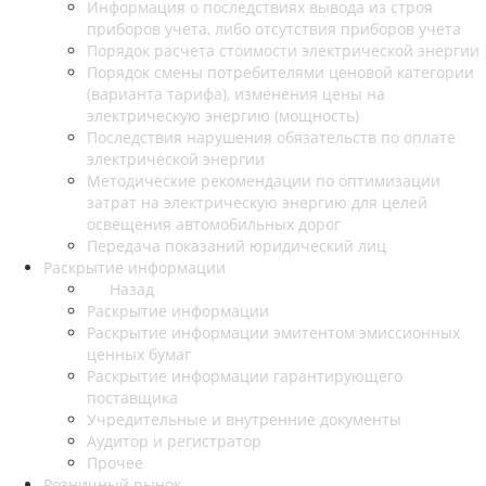
Информация о последствиях вывода из строя
приборов учета, либо отсутствия приборов учета
Порядок расчета стоимости электрической энергии
Порядок смены потребителями ценовой категории
(варианта тарифа), изменения цены на
электрическую энергию (мощность)
Последствия нарушения обязательств по оплате
электрической энергии
Методические рекомендации по оптимизации
затрат на электрическую энергию для целей
освещения автомобильных дорог
Передача показаний юридический лиц
Раскрытие информации
Назад
Раскрытие информации
Раскрытие информации эмитентом эмиссионных
ценных бумаг
Раскрытие информации гарантирующего
поставщика
Учредительные и внутренние документы
Аудитор и регистратор
Прочее
Розничный рынок