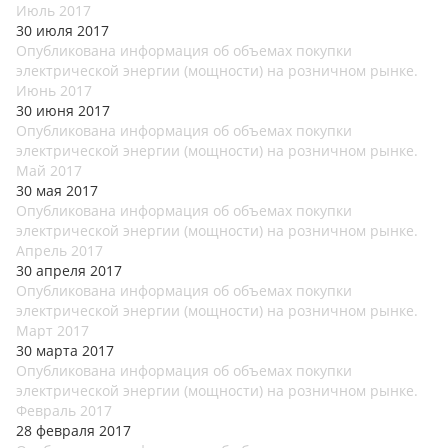
Июль 2017
30 июля 2017
Опубликована информация об объемах покупки
электрической энергии (мощности) на розничном рынке.
Июнь 2017
30 июня 2017
Опубликована информация об объемах покупки
электрической энергии (мощности) на розничном рынке.
Май 2017
30 мая 2017
Опубликована информация об объемах покупки
электрической энергии (мощности) на розничном рынке.
Апрель 2017
30 апреля 2017
Опубликована информация об объемах покупки
электрической энергии (мощности) на розничном рынке.
Март 2017
30 марта 2017
Опубликована информация об объемах покупки
электрической энергии (мощности) на розничном рынке.
Февраль 2017
28 февраля 2017