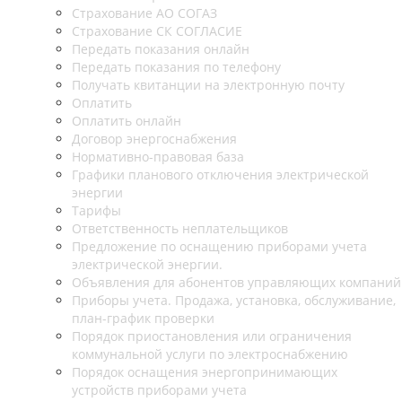
Страхование АО СОГАЗ
Страхование СК СОГЛАСИЕ
Передать показания онлайн
Передать показания по телефону
Получать квитанции на электронную почту
Оплатить
Оплатить онлайн
Договор энергоснабжения
Нормативно-правовая база
Графики планового отключения электрической
энергии
Тарифы
Ответственность неплательщиков
Предложение по оснащению приборами учета
электрической энергии.
Объявления для абонентов управляющих компаний
Приборы учета. Продажа, установка, обслуживание,
план-график проверки
Порядок приостановления или ограничения
коммунальной услуги по электроснабжению
Порядок оснащения энергопринимающих
устройств приборами учета