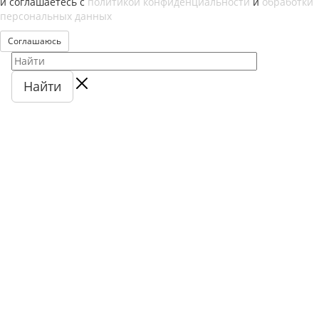
и соглашаетесь с
политикой конфиденциальности
и
обработки
персональных данных
Соглашаюсь
Найти