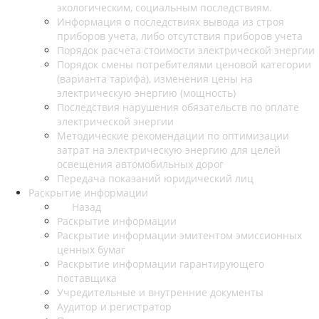
экологическим, социальным последствиям.
Информация о последствиях вывода из строя
приборов учета, либо отсутствия приборов учета
Порядок расчета стоимости электрической энергии
Порядок смены потребителями ценовой категории
(варианта тарифа), изменения цены на
электрическую энергию (мощность)
Последствия нарушения обязательств по оплате
электрической энергии
Методические рекомендации по оптимизации
затрат на электрическую энергию для целей
освещения автомобильных дорог
Передача показаний юридический лиц
Раскрытие информации
Назад
Раскрытие информации
Раскрытие информации эмитентом эмиссионных
ценных бумаг
Раскрытие информации гарантирующего
поставщика
Учредительные и внутренние документы
Аудитор и регистратор