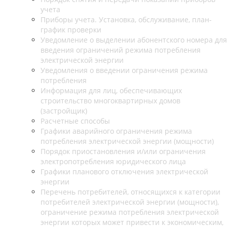
учета
Приборы учета. Установка, обслуживание, план-
график проверки
Уведомление о выделении абонентского номера для
введения ограничений режима потребления
электрической энергии
Уведомления о введении ограничения режима
потребления
Информация для лиц, обеспечивающих
строительство многоквартирных домов
(застройщик)
Расчетные способы
Графики аварийного ограничения режима
потребления электрической энергии (мощности)
Порядок приостановления и/или ограничения
электропотребления юридического лица
Графики планового отключения электрической
энергии
Перечень потребителей, относящихся к категории
потребителей электрической энергии (мощности),
ограничение режима потребления электрической
энергии которых может привести к экономическим,