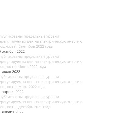
публикованы предельные уровни
ерегулируемых цен на электрическую энергию
мощность). Сентябрь 2022 года
0 октября 2022
публикованы предельные уровни
ерегулируемых цен на электрическую энергию
мощность). Июнь 2022 года
1 июля 2022
публикованы предельные уровни
ерегулируемых цен на электрическую энергию
мощность). Март 2022 года
1 апреля 2022
публикованы предельные уровни
ерегулируемых цен на электрическую энергию
мощность). Декабрь 2021 года
1 января 2022