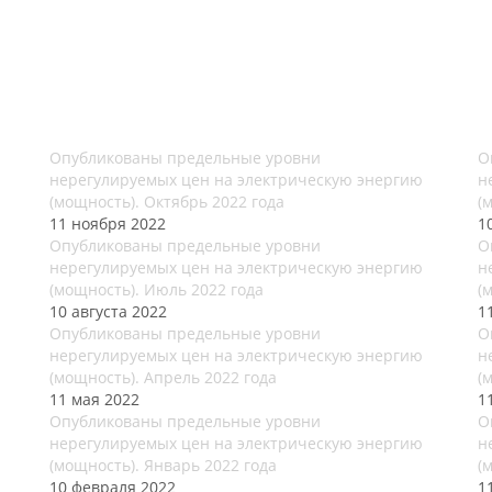
Опубликованы предельные уровни
О
нерегулируемых цен на электрическую энергию
н
(мощность). Октябрь 2022 года
(
11 ноября 2022
1
Опубликованы предельные уровни
О
нерегулируемых цен на электрическую энергию
н
(мощность). Июль 2022 года
(
10 августа 2022
1
Опубликованы предельные уровни
О
нерегулируемых цен на электрическую энергию
н
(мощность). Апрель 2022 года
(
11 мая 2022
1
Опубликованы предельные уровни
О
нерегулируемых цен на электрическую энергию
н
(мощность). Январь 2022 года
(
10 февраля 2022
1