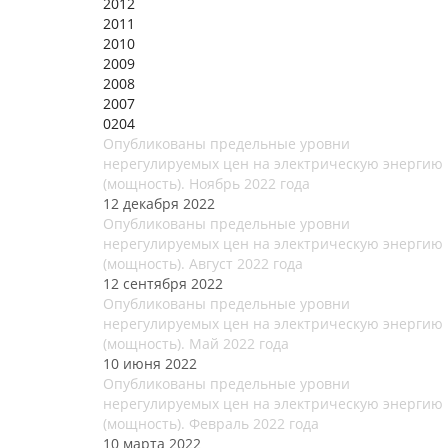
2012
2011
2010
2009
2008
2007
0204
Опубликованы предельные уровни
нерегулируемых цен на электрическую энергию
(мощность). Ноябрь 2022 года
12 декабря 2022
Опубликованы предельные уровни
нерегулируемых цен на электрическую энергию
(мощность). Август 2022 года
12 сентября 2022
Опубликованы предельные уровни
нерегулируемых цен на электрическую энергию
(мощность). Май 2022 года
10 июня 2022
Опубликованы предельные уровни
нерегулируемых цен на электрическую энергию
(мощность). Февраль 2022 года
10 марта 2022