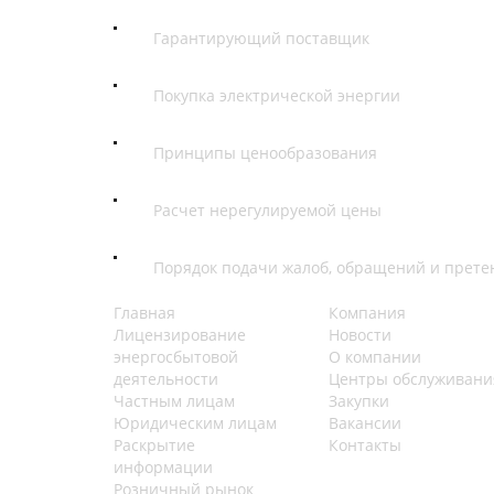
Гарантирующий поставщик
Покупка электрической энергии
Принципы ценообразования
Расчет нерегулируемой цены
Порядок подачи жалоб, обращений и прете
Главная
Компания
Лицензирование
Новости
энергосбытовой
О компании
деятельности
Центры обслуживани
Частным лицам
Закупки
Юридическим лицам
Вакансии
Раскрытие
Контакты
информации
Розничный рынок