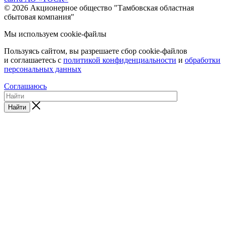
© 2026 Акционерное общество "Тамбовская областная
сбытовая компания"
Мы используем cookie-файлы
Пользуясь сайтом, вы разрешаете сбор cookie-файлов
и соглашаетесь с
политикой конфиденциальности
и
обработки
персональных данных
Соглашаюсь
Найти