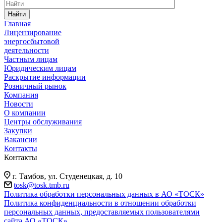
Найти
Главная
Лицензирование
энергосбытовой
деятельности
Частным лицам
Юридическим лицам
Раскрытие информации
Розничный рынок
Компания
Новости
О компании
Центры обслуживания
Закупки
Вакансии
Контакты
Контакты
г. Тамбов, ул. Студенецкая, д. 10
tosk@tosk.tmb.ru
Политика обработки персональных данных в АО «ТОСК»
Политика конфиденциальности в отношении обработки
персональных данных, предоставляемых пользователями
сайта АО «ТОСК»