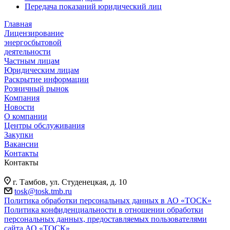
Передача показаний юридический лиц
Главная
Лицензирование
энергосбытовой
деятельности
Частным лицам
Юридическим лицам
Раскрытие информации
Розничный рынок
Компания
Новости
О компании
Центры обслуживания
Закупки
Вакансии
Контакты
Контакты
г. Тамбов, ул. Студенецкая, д. 10
tosk@tosk.tmb.ru
Политика обработки персональных данных в АО «ТОСК»
Политика конфиденциальности в отношении обработки
персональных данных, предоставляемых пользователями
сайта АО «ТОСК»