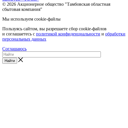
© 2026 Акционерное общество "Тамбовская областная
сбытовая компания"
Мы используем cookie-файлы
Пользуясь сайтом, вы разрешаете сбор cookie-файлов
и соглашаетесь с
политикой конфиденциальности
и
обработки
персональных данных
Соглашаюсь
Найти