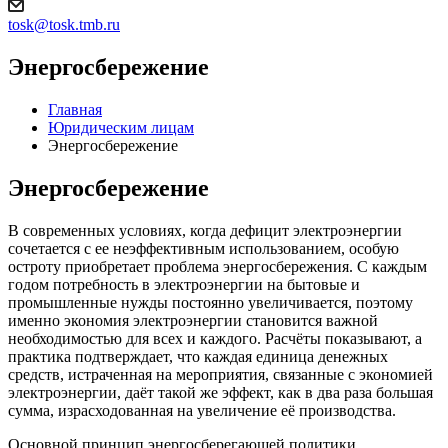
tosk@tosk.tmb.ru
Энергосбережение
Главная
Юридическим лицам
Энергосбережение
Энергосбережение
В современных условиях, когда дефицит электроэнергии
сочетается с ее неэффективным использованием, особую
остроту приобретает проблема энергосбережения. С каждым
годом потребность в электроэнергии на бытовые и
промышленные нужды постоянно увеличивается, поэтому
именно экономия электроэнергии становится важной
необходимостью для всех и каждого. Расчёты показывают, а
практика подтверждает, что каждая единица денежных
средств, истраченная на мероприятия, связанные с экономией
электроэнергии, даёт такой же эффект, как в два раза большая
сумма, израсходованная на увеличение её производства.
Основной принцип энергосберегающей политики