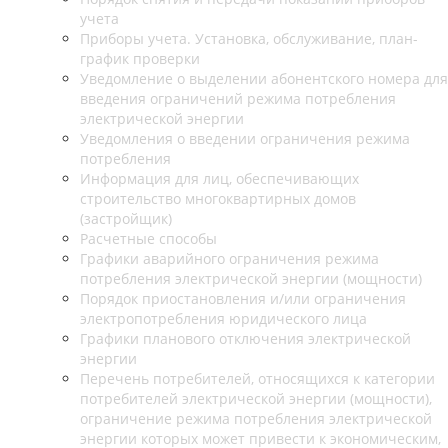
учета
Приборы учета. Установка, обслуживание, план-
график проверки
Уведомление о выделении абонентского номера для
введения ограничений режима потребления
электрической энергии
Уведомления о введении ограничения режима
потребления
Информация для лиц, обеспечивающих
строительство многоквартирных домов
(застройщик)
Расчетные способы
Графики аварийного ограничения режима
потребления электрической энергии (мощности)
Порядок приостановления и/или ограничения
электропотребления юридического лица
Графики планового отключения электрической
энергии
Перечень потребителей, относящихся к категории
потребителей электрической энергии (мощности),
ограничение режима потребления электрической
энергии которых может привести к экономическим,