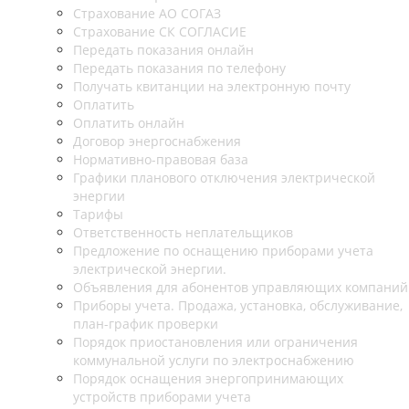
Страхование АО СОГАЗ
Страхование СК СОГЛАСИЕ
Передать показания онлайн
Передать показания по телефону
Получать квитанции на электронную почту
Оплатить
Оплатить онлайн
Договор энергоснабжения
Нормативно-правовая база
Графики планового отключения электрической
энергии
Тарифы
Ответственность неплательщиков
Предложение по оснащению приборами учета
электрической энергии.
Объявления для абонентов управляющих компаний
Приборы учета. Продажа, установка, обслуживание,
план-график проверки
Порядок приостановления или ограничения
коммунальной услуги по электроснабжению
Порядок оснащения энергопринимающих
устройств приборами учета