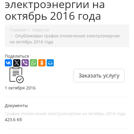
электроэнергии на
октябрь 2016 года
Главная
Новости
Опубликован график отключения электроэнергии
на октябрь 2016 года
Поделиться
Заказать услугу
1 октября 2016
Документы
График отключения электроэнергии на октябрь 2016 года
423.6 Кб