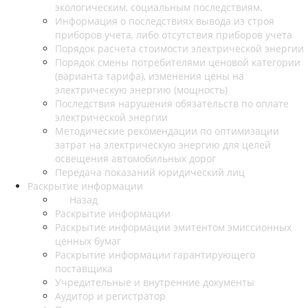
экологическим, социальным последствиям.
Информация о последствиях вывода из строя
приборов учета, либо отсутствия приборов учета
Порядок расчета стоимости электрической энергии
Порядок смены потребителями ценовой категории
(варианта тарифа), изменения цены на
электрическую энергию (мощность)
Последствия нарушения обязательств по оплате
электрической энергии
Методические рекомендации по оптимизации
затрат на электрическую энергию для целей
освещения автомобильных дорог
Передача показаний юридический лиц
Раскрытие информации
Назад
Раскрытие информации
Раскрытие информации эмитентом эмиссионных
ценных бумаг
Раскрытие информации гарантирующего
поставщика
Учредительные и внутренние документы
Аудитор и регистратор