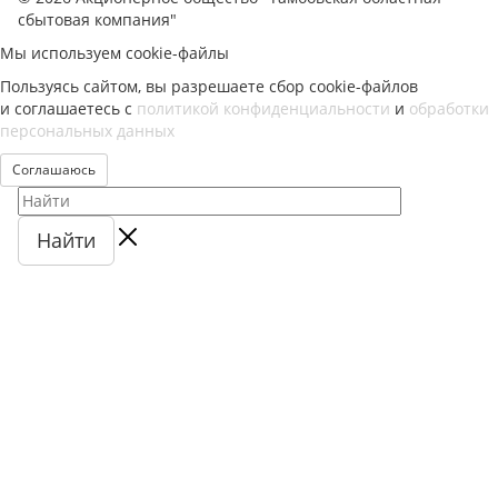
сбытовая компания"
Мы используем cookie-файлы
Пользуясь сайтом, вы разрешаете сбор cookie-файлов
и соглашаетесь с
политикой конфиденциальности
и
обработки
персональных данных
Соглашаюсь
Найти