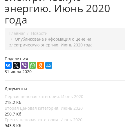
энергию. Июнь 2020
года
Главная
Новости
Опубликована информация о цене на
электрическую энергию. Июнь 2020 года
Поделиться
31 июля 2020
Документы
Первая ценовая категория. Июнь 2020
218.2 Кб
Вторая ценовая категория. Июнь 2020
250.7 Кб
Третья ценовая категория. Июнь 2020
943.3 Кб