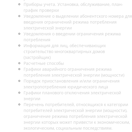
Приборы учета. Установка, обслуживание, план-
график проверки
Уведомление о выделении абонентского номера для
введения ограничений режима потребления
электрической энергии
Уведомления о введении ограничения режима
потребления
Информация для лиц, обеспечивающих
строительство многоквартирных домов
(застройщик)
Расчетные способы
Графики аварийного ограничения режима
потребления электрической энергии (мощности)
Порядок приостановления и/или ограничения
электропотребления юридического лица
Графики планового отключения электрической
энергии
Перечень потребителей, относящихся к категории
потребителей электрической энергии (мощности),
ограничение режима потребления электрической
энергии которых может привести к экономическим,
экологическим, социальным последствиям.