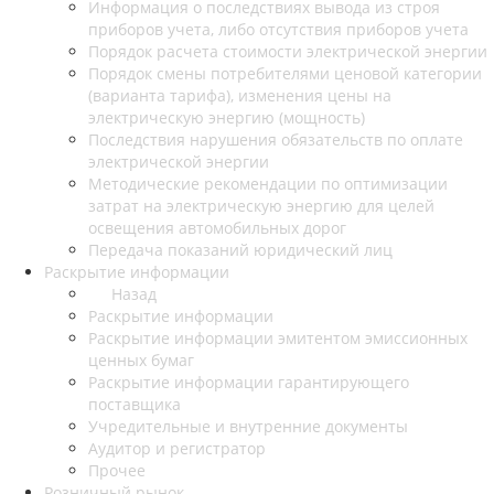
Информация о последствиях вывода из строя
приборов учета, либо отсутствия приборов учета
Порядок расчета стоимости электрической энергии
Порядок смены потребителями ценовой категории
(варианта тарифа), изменения цены на
электрическую энергию (мощность)
Последствия нарушения обязательств по оплате
электрической энергии
Методические рекомендации по оптимизации
затрат на электрическую энергию для целей
освещения автомобильных дорог
Передача показаний юридический лиц
Раскрытие информации
Назад
Раскрытие информации
Раскрытие информации эмитентом эмиссионных
ценных бумаг
Раскрытие информации гарантирующего
поставщика
Учредительные и внутренние документы
Аудитор и регистратор
Прочее
Розничный рынок