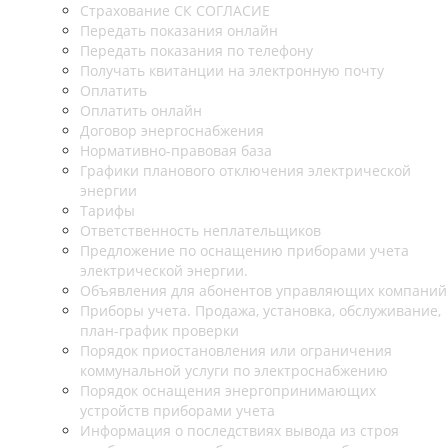
Страхование СК СОГЛАСИЕ
Передать показания онлайн
Передать показания по телефону
Получать квитанции на электронную почту
Оплатить
Оплатить онлайн
Договор энергоснабжения
Нормативно-правовая база
Графики планового отключения электрической
энергии
Тарифы
Ответственность неплательщиков
Предложение по оснащению приборами учета
электрической энергии.
Объявления для абонентов управляющих компаний
Приборы учета. Продажа, установка, обслуживание,
план-график проверки
Порядок приостановления или ограничения
коммунальной услуги по электроснабжению
Порядок оснащения энергопринимающих
устройств приборами учета
Информация о последствиях вывода из строя