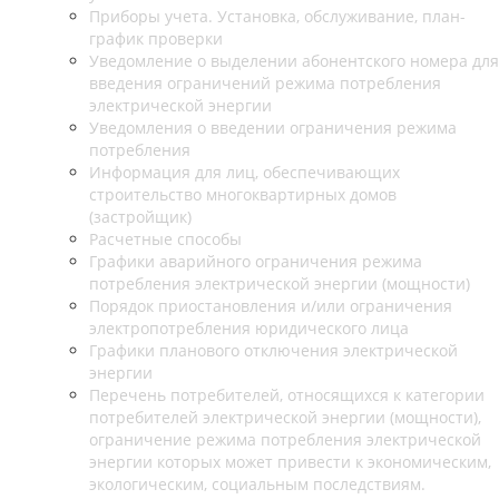
Приборы учета. Установка, обслуживание, план-
график проверки
Уведомление о выделении абонентского номера для
введения ограничений режима потребления
электрической энергии
Уведомления о введении ограничения режима
потребления
Информация для лиц, обеспечивающих
строительство многоквартирных домов
(застройщик)
Расчетные способы
Графики аварийного ограничения режима
потребления электрической энергии (мощности)
Порядок приостановления и/или ограничения
электропотребления юридического лица
Графики планового отключения электрической
энергии
Перечень потребителей, относящихся к категории
потребителей электрической энергии (мощности),
ограничение режима потребления электрической
энергии которых может привести к экономическим,
экологическим, социальным последствиям.