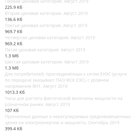
Первая ценовая категория. Август 2019
225.9 Кб
Вторая ценовая категория. Август 2019
136.6 Кб
Третья ценовая категория. Август 2019
969.7 Кб
Четвёртая ценовая категория. Август 2019
969.2 Кб
Пятая ценовая категория. Август 2019
1.3 Мб
Шестая ценовая категория. Август 2019
1.3 Мб
Для потребителей, присоединённых к сетям ЕНЭС (услуги
по передаче оказывает ПАО ФСК ЕЭС), с уровнем
напряжения ВН1. Август 2019
1013.3 Кб
Часы для расчета фактической величины мощности на
розничном рынке. Август 2019
107 Кб
Прогнозные данные о нерегулируемых средневзвешенных
ценах на электроэнергию и мощность. Сентябрь 2019
399.4 Кб