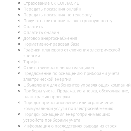
Страхование СК СОГЛАСИЕ
Передать показания онлайн
Передать показания по телефону
Получать квитанции на электронную почту
Оплатить
Оплатить онлайн
Договор энергоснабжения
Нормативно-правовая база
Графики планового отключения электрической
энергии
Тарифы
Ответственность неплательщиков
Предложение по оснащению приборами учета
электрической энергии.
Объявления для абонентов управляющих компаний
Приборы учета. Продажа, установка, обслуживание,
план-график проверки
Порядок приостановления или ограничения
коммунальной услуги по электроснабжению
Порядок оснащения энергопринимающих
устройств приборами учета
Информация о последствиях вывода из строя