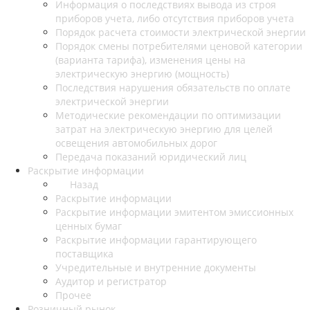
Информация о последствиях вывода из строя
приборов учета, либо отсутствия приборов учета
Порядок расчета стоимости электрической энергии
Порядок смены потребителями ценовой категории
(варианта тарифа), изменения цены на
электрическую энергию (мощность)
Последствия нарушения обязательств по оплате
электрической энергии
Методические рекомендации по оптимизации
затрат на электрическую энергию для целей
освещения автомобильных дорог
Передача показаний юридический лиц
Раскрытие информации
Назад
Раскрытие информации
Раскрытие информации эмитентом эмиссионных
ценных бумаг
Раскрытие информации гарантирующего
поставщика
Учредительные и внутренние документы
Аудитор и регистратор
Прочее
Розничный рынок