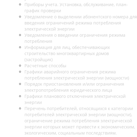
Приборы учета. Установка, обслуживание, план-
график проверки
Уведомление о выделении абонентского номера для
введения ограничений режима потребления
электрической энергии
Уведомления о введении ограничения режима
потребления
Информация для лиц, обеспечивающих
строительство многоквартирных домов
(застройщик)
Расчетные способы
Графики аварийного ограничения режима
потребления электрической энергии (мощности)
Порядок приостановления и/или ограничения
электропотребления юридического лица
Графики планового отключения электрической
энергии
Перечень потребителей, относящихся к категории
потребителей электрической энергии (мощности),
ограничение режима потребления электрической
энергии которых может привести к экономическим,
экологическим, социальным последствиям.