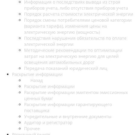
Информация о последствиях вывода из строя
приборов учета, либо отсутствия приборов учета
Порядок расчета стоимости электрической энергии
Порядок смены потребителями ценовой категории
(варианта тарифа), изменения цены на
электрическую энергию (мощность)
Последствия нарушения обязательств по оплате
электрической энергии
Методические рекомендации по оптимизации
затрат на электрическую энергию для целей
освещения автомобильных дорог
Передача показаний юридический лиц
Раскрытие информации
Назад
Раскрытие информации
Раскрытие информации эмитентом эмиссионных
ценных бумаг
Раскрытие информации гарантирующего
поставщика
Учредительные и внутренние документы
Аудитор и регистратор
Прочее
Розничный рынок