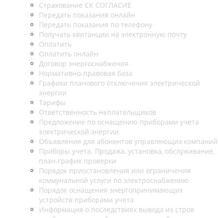
Страхование СК СОГЛАСИЕ
Передать показания онлайн
Передать показания по телефону
Получать квитанции на электронную почту
Оплатить
Оплатить онлайн
Договор энергоснабжения
Нормативно-правовая база
Графики планового отключения электрической
энергии
Тарифы
Ответственность неплательщиков
Предложение по оснащению приборами учета
электрической энергии.
Объявления для абонентов управляющих компаний
Приборы учета. Продажа, установка, обслуживание,
план-график проверки
Порядок приостановления или ограничения
коммунальной услуги по электроснабжению
Порядок оснащения энергопринимающих
устройств приборами учета
Информация о последствиях вывода из строя