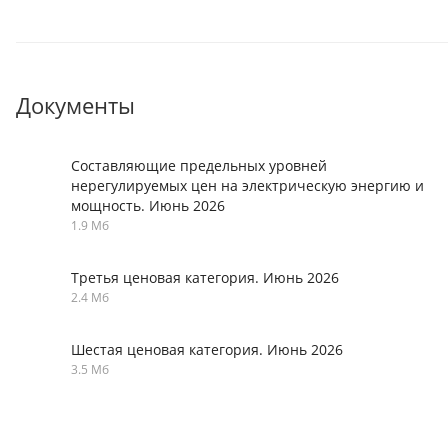
Документы
Составляющие предельных уровней
нерегулируемых цен на электрическую энергию и
мощность. Июнь 2026
1.9 Мб
Третья ценовая категория. Июнь 2026
2.4 Мб
Шестая ценовая категория. Июнь 2026
3.5 Мб