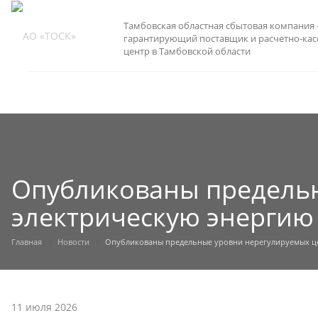
Тамбовская областная сбытовая компания 
гарантирующий поставщик и расчетно-ка
центр в Тамбовской области
Опубликованы предельн
электрическую энергию 
Главная
Новости
Опубликованы предельные уровни нерегулируемых цен
11 июля 2026