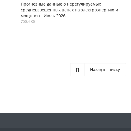
Прогнозные данные о нерегулируемых
средневзвешенных ценах на электроэнергию и
мощность. Июль 2026
750.4 Кб
Назад к списку