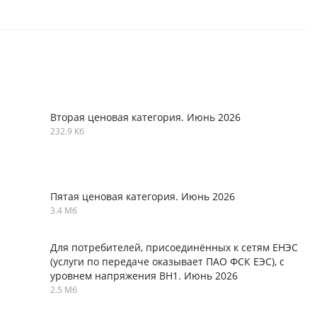
Вторая ценовая категория. Июнь 2026
232.9 Кб
Пятая ценовая категория. Июнь 2026
3.4 Мб
Для потребителей, присоединённых к сетям ЕНЭС
(услуги по передаче оказывает ПАО ФСК ЕЭС), с
уровнем напряжения ВН1. Июнь 2026
2.5 Мб