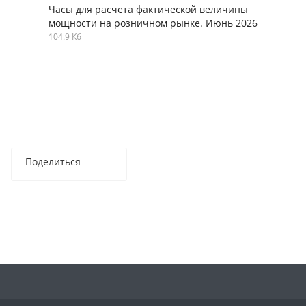
Часы для расчета фактической величины
мощности на розничном рынке. Июнь 2026
104.9 Кб
Поделиться