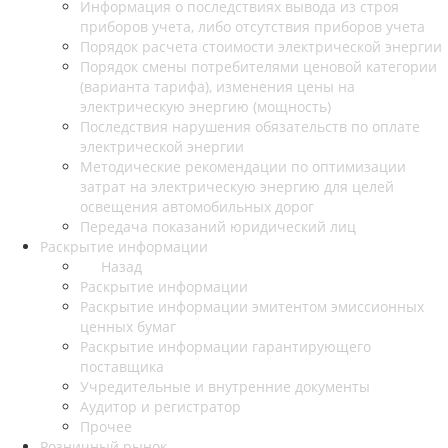
Информация о последствиях вывода из строя
приборов учета, либо отсутствия приборов учета
Порядок расчета стоимости электрической энергии
Порядок смены потребителями ценовой категории
(варианта тарифа), изменения цены на
электрическую энергию (мощность)
Последствия нарушения обязательств по оплате
электрической энергии
Методические рекомендации по оптимизации
затрат на электрическую энергию для целей
освещения автомобильных дорог
Передача показаний юридический лиц
Раскрытие информации
Назад
Раскрытие информации
Раскрытие информации эмитентом эмиссионных
ценных бумаг
Раскрытие информации гарантирующего
поставщика
Учредительные и внутренние документы
Аудитор и регистратор
Прочее
Розничный рынок