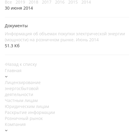
Все
2019
2018
2017
2016
2015
2014
30 июня 2014
Документы
Информация об объемах покупки электрической энергии
(мощности) на розничном рынке. Июнь 2014
51.3 Кб
Назад к списку
Главная
Лицензирование
энергосбытовой
деятельности
Частным лицам
Юридическим лицам
Раскрытие информации
Розничный рынок
Компания