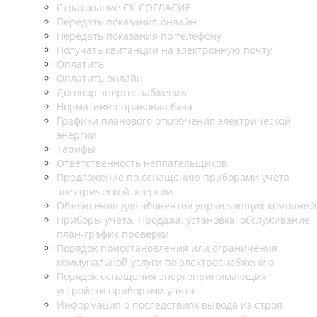
Страхование СК СОГЛАСИЕ
Передать показания онлайн
Передать показания по телефону
Получать квитанции на электронную почту
Оплатить
Оплатить онлайн
Договор энергоснабжения
Нормативно-правовая база
Графики планового отключения электрической
энергии
Тарифы
Ответственность неплательщиков
Предложение по оснащению приборами учета
электрической энергии.
Объявления для абонентов управляющих компаний
Приборы учета. Продажа, установка, обслуживание,
план-график проверки
Порядок приостановления или ограничения
коммунальной услуги по электроснабжению
Порядок оснащения энергопринимающих
устройств приборами учета
Информация о последствиях вывода из строя