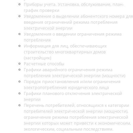
Приборы учета. Установка, обслуживание, план-
график проверки
Уведомление о выделении абонентского номера для
введения ограничений режима потребления
электрической энергии
Уведомления о введении ограничения режима
потребления
Информация для лиц, обеспечивающих
строительство многоквартирных домов
(застройщик)
Расчетные способы
Графики аварийного ограничения режима
потребления электрической энергии (мощности)
Порядок приостановления и/или ограничения
электропотребления юридического лица
Графики планового отключения электрической
энергии
Перечень потребителей, относящихся к категории
потребителей электрической энергии (мощности),
ограничение режима потребления электрической
энергии которых может привести к экономическим,
экологическим, социальным последствиям.