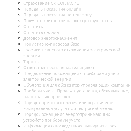
Страхование СК СОГЛАСИЕ
Передать показания онлайн
Передать показания по телефону
Получать квитанции на электронную почту
Оплатить
Оплатить онлайн
Договор энергоснабжения
Нормативно-правовая база
Графики планового отключения электрической
энергии
Тарифы
Ответственность неплательщиков
Предложение по оснащению приборами учета
электрической энергии.
Объявления для абонентов управляющих компаний
Приборы учета. Продажа, установка, обслуживание,
план-график проверки
Порядок приостановления или ограничения
коммунальной услуги по электроснабжению
Порядок оснащения энергопринимающих
устройств приборами учета
Информация о последствиях вывода из строя