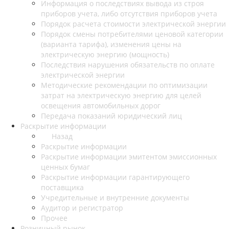
Информация о последствиях вывода из строя
приборов учета, либо отсутствия приборов учета
Порядок расчета стоимости электрической энергии
Порядок смены потребителями ценовой категории
(варианта тарифа), изменения цены на
электрическую энергию (мощность)
Последствия нарушения обязательств по оплате
электрической энергии
Методические рекомендации по оптимизации
затрат на электрическую энергию для целей
освещения автомобильных дорог
Передача показаний юридический лиц
Раскрытие информации
Назад
Раскрытие информации
Раскрытие информации эмитентом эмиссионных
ценных бумаг
Раскрытие информации гарантирующего
поставщика
Учредительные и внутренние документы
Аудитор и регистратор
Прочее
Розничный рынок