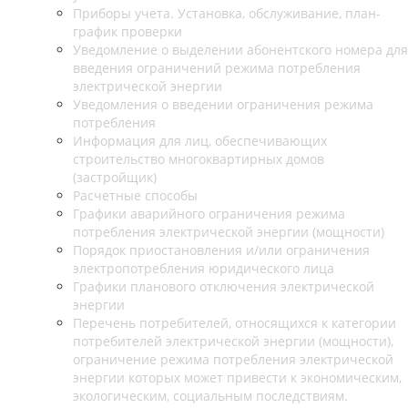
Приборы учета. Установка, обслуживание, план-
график проверки
Уведомление о выделении абонентского номера для
введения ограничений режима потребления
электрической энергии
Уведомления о введении ограничения режима
потребления
Информация для лиц, обеспечивающих
строительство многоквартирных домов
(застройщик)
Расчетные способы
Графики аварийного ограничения режима
потребления электрической энергии (мощности)
Порядок приостановления и/или ограничения
электропотребления юридического лица
Графики планового отключения электрической
энергии
Перечень потребителей, относящихся к категории
потребителей электрической энергии (мощности),
ограничение режима потребления электрической
энергии которых может привести к экономическим,
экологическим, социальным последствиям.