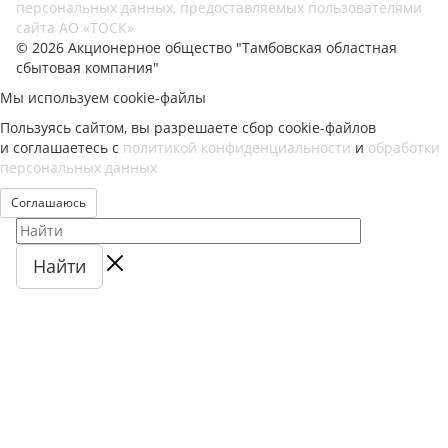
персональных данных, предоставляемых пользователями
сайта АО «ТОСК»
© 2026 Акционерное общество "Тамбовская областная
сбытовая компания"
Мы используем cookie-файлы
Пользуясь сайтом, вы разрешаете сбор cookie-файлов
и соглашаетесь с
политикой конфиденциальности
и
обработки
персональных данных
Соглашаюсь
Найти