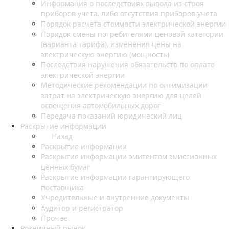
Информация о последствиях вывода из строя
приборов учета, либо отсутствия приборов учета
Порядок расчета стоимости электрической энергии
Порядок смены потребителями ценовой категории
(варианта тарифа), изменения цены на
электрическую энергию (мощность)
Последствия нарушения обязательств по оплате
электрической энергии
Методические рекомендации по оптимизации
затрат на электрическую энергию для целей
освещения автомобильных дорог
Передача показаний юридический лиц
Раскрытие информации
Назад
Раскрытие информации
Раскрытие информации эмитентом эмиссионных
ценных бумаг
Раскрытие информации гарантирующего
поставщика
Учредительные и внутренние документы
Аудитор и регистратор
Прочее
Розничный рынок