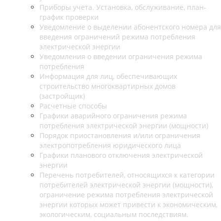
Приборы учета. Установка, обслуживание, план-
график проверки
Уведомление о выделении абонентского номера для
введения ограничений режима потребления
электрической энергии
Уведомления о введении ограничения режима
потребления
Информация для лиц, обеспечивающих
строительство многоквартирных домов
(застройщик)
Расчетные способы
Графики аварийного ограничения режима
потребления электрической энергии (мощности)
Порядок приостановления и/или ограничения
электропотребления юридического лица
Графики планового отключения электрической
энергии
Перечень потребителей, относящихся к категории
потребителей электрической энергии (мощности),
ограничение режима потребления электрической
энергии которых может привести к экономическим,
экологическим, социальным последствиям.