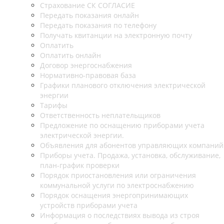
Страхование СК СОГЛАСИЕ
Передать показания онлайн
Передать показания по телефону
Получать квитанции на электронную почту
Оплатить
Оплатить онлайн
Договор энергоснабжения
Нормативно-правовая база
Графики планового отключения электрической
энергии
Тарифы
Ответственность неплательщиков
Предложение по оснащению приборами учета
электрической энергии.
Объявления для абонентов управляющих компаний
Приборы учета. Продажа, установка, обслуживание,
план-график проверки
Порядок приостановления или ограничения
коммунальной услуги по электроснабжению
Порядок оснащения энергопринимающих
устройств приборами учета
Информация о последствиях вывода из строя