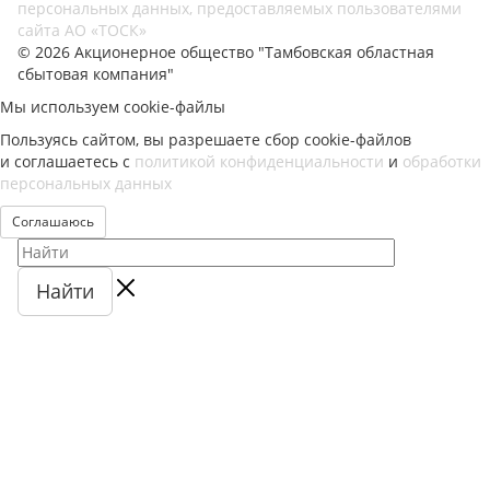
персональных данных, предоставляемых пользователями
сайта АО «ТОСК»
© 2026 Акционерное общество "Тамбовская областная
сбытовая компания"
Мы используем cookie-файлы
Пользуясь сайтом, вы разрешаете сбор cookie-файлов
и соглашаетесь с
политикой конфиденциальности
и
обработки
персональных данных
Соглашаюсь
Найти