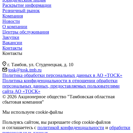
Раскрытие информации
Розничный рынок
Компания
Новости
О компании
Центры обслуживания
Закупки
Вакансии
Контакты
Контакты
г. Тамбов, ул. Студенецкая, д. 10
tosk@tosk.tmb.ru
Политика обработки персональных данных в АО «ТОСК»
Политика конфиденциальности в отношении обработки
персональных данных, предоставляемых пользователями
сайта АО «ТОСК»
© 2026 Акционерное общество "Тамбовская областная
сбытовая компания"
Мы используем cookie-файлы
Пользуясь сайтом, вы разрешаете сбор cookie-файлов
и соглашаетесь с
политикой конфиденциальности
и
обработки
персональных данных