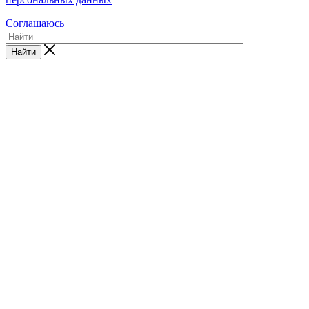
Соглашаюсь
Найти