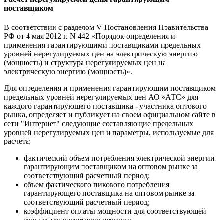
поставщиком
В соответствии с разделом V Постановления Правительства
РФ от 4 мая 2012 г. N 442 «Порядок определения и
применения гарантирующими поставщиками предельных
уровней нерегулируемых цен на электрическую энергию
(мощность) и структура нерегулируемых цен на
электрическую энергию (мощность)».
Для определения и применения гарантирующим поставщиком
предельных уровней нерегулируемых цен АО «АТС» для
каждого гарантирующего поставщика - участника оптового
рынка, определяет и публикует на своем официальном сайте в
сети "Интернет" следующие составляющие предельных
уровней нерегулируемых цен и параметры, используемые для
расчета:
фактический объем потребления электрической энергии
гарантирующим поставщиком на оптовом рынке за
соответствующий расчетный период;
объем фактического пикового потребления
гарантирующего поставщика на оптовом рынке за
соответствующий расчетный период;
коэффициент оплаты мощности для соответствующей
зоны суток расчетного периода;