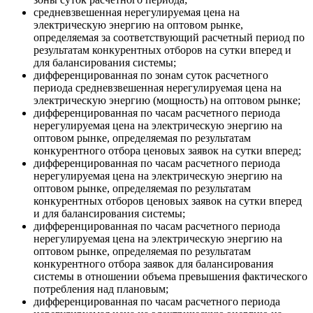
средневзвешенная нерегулируемая цена на
электрическую энергию на оптовом рынке,
определяемая за соответствующий расчетный период по
результатам конкурентных отборов на сутки вперед и
для балансирования системы;
дифференцированная по зонам суток расчетного
периода средневзвешенная нерегулируемая цена на
электрическую энергию (мощность) на оптовом рынке;
дифференцированная по часам расчетного периода
нерегулируемая цена на электрическую энергию на
оптовом рынке, определяемая по результатам
конкурентного отбора ценовых заявок на сутки вперед;
дифференцированная по часам расчетного периода
нерегулируемая цена на электрическую энергию на
оптовом рынке, определяемая по результатам
конкурентных отборов ценовых заявок на сутки вперед
и для балансирования системы;
дифференцированная по часам расчетного периода
нерегулируемая цена на электрическую энергию на
оптовом рынке, определяемая по результатам
конкурентного отбора заявок для балансирования
системы в отношении объема превышения фактического
потребления над плановым;
дифференцированная по часам расчетного периода