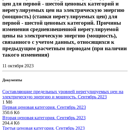
цен для первой - шестой ценовых категорий и
нерегулируемых цен на электрическую энергию
(мощность) (ставки нерегулируемых цен) для
первой - шестой ценовых категорий. Причины
изменения средневзвешенной нерегулируемой
цены на электрическую энергию (мощность),
связанного с учетом данных, относящихся к
предыдущим расчетным периодам (при наличии
такого изменения)
11 октября 2023
Документы
Составляющие предельных уровней нерегулируемых цен на
электрическую энергию и мощность. Сентябрь 2023
1 Мб
Первая ценовая категория. Сентябрь 2023
350.6 Кб
Вторая ценовая категория. Сентябрь 2023
204.4 Кб
Третья ценовая категория. Сентябрь 2023