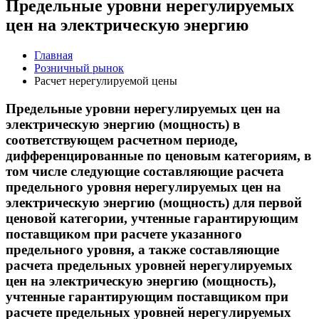
Предельные уровни нерегулируемых
цен на электрическую энергию
Главная
Розничный рынок
Расчет нерегулируемой цены
Предельные уровни нерегулируемых цен на
электрическую энергию (мощность) в
соответствующем расчетном периоде,
дифференцированные по ценовым категориям, в
том числе следующие составляющие расчета
предельного уровня нерегулируемых цен на
электрическую энергию (мощность) для первой
ценовой категории, учтенные гарантирующим
поставщиком при расчете указанного
предельного уровня, а также составляющие
расчета предельных уровней нерегулируемых
цен на электрическую энергию (мощность),
учтенные гарантирующим поставщиком при
расчете предельных уровней нерегулируемых