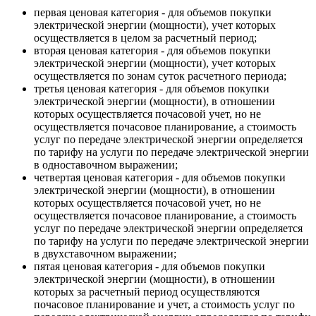
первая ценовая категория - для объемов покупки
электрической энергии (мощности), учет которых
осуществляется в целом за расчетный период;
вторая ценовая категория - для объемов покупки
электрической энергии (мощности), учет которых
осуществляется по зонам суток расчетного периода;
третья ценовая категория - для объемов покупки
электрической энергии (мощности), в отношении
которых осуществляется почасовой учет, но не
осуществляется почасовое планирование, а стоимость
услуг по передаче электрической энергии определяется
по тарифу на услуги по передаче электрической энергии
в одноставочном выражении;
четвертая ценовая категория - для объемов покупки
электрической энергии (мощности), в отношении
которых осуществляется почасовой учет, но не
осуществляется почасовое планирование, а стоимость
услуг по передаче электрической энергии определяется
по тарифу на услуги по передаче электрической энергии
в двухставочном выражении;
пятая ценовая категория - для объемов покупки
электрической энергии (мощности), в отношении
которых за расчетный период осуществляются
почасовое планирование и учет, а стоимость услуг по