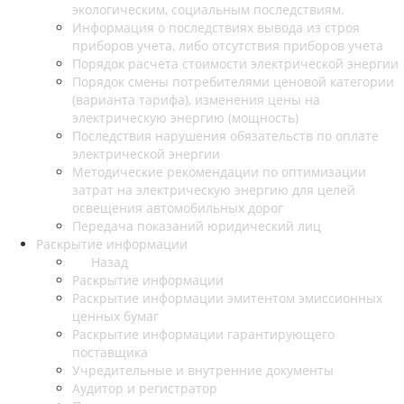
экологическим, социальным последствиям.
Информация о последствиях вывода из строя
приборов учета, либо отсутствия приборов учета
Порядок расчета стоимости электрической энергии
Порядок смены потребителями ценовой категории
(варианта тарифа), изменения цены на
электрическую энергию (мощность)
Последствия нарушения обязательств по оплате
электрической энергии
Методические рекомендации по оптимизации
затрат на электрическую энергию для целей
освещения автомобильных дорог
Передача показаний юридический лиц
Раскрытие информации
Назад
Раскрытие информации
Раскрытие информации эмитентом эмиссионных
ценных бумаг
Раскрытие информации гарантирующего
поставщика
Учредительные и внутренние документы
Аудитор и регистратор