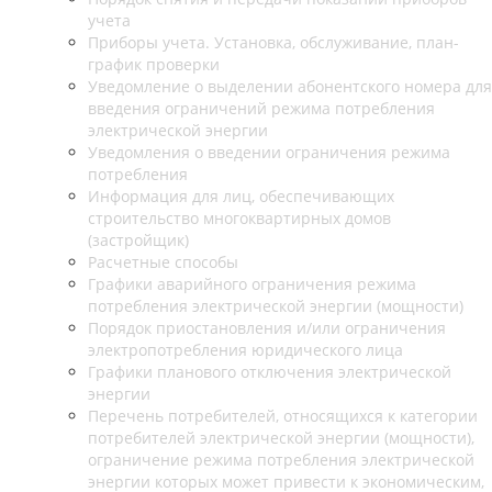
учета
Приборы учета. Установка, обслуживание, план-
график проверки
Уведомление о выделении абонентского номера для
введения ограничений режима потребления
электрической энергии
Уведомления о введении ограничения режима
потребления
Информация для лиц, обеспечивающих
строительство многоквартирных домов
(застройщик)
Расчетные способы
Графики аварийного ограничения режима
потребления электрической энергии (мощности)
Порядок приостановления и/или ограничения
электропотребления юридического лица
Графики планового отключения электрической
энергии
Перечень потребителей, относящихся к категории
потребителей электрической энергии (мощности),
ограничение режима потребления электрической
энергии которых может привести к экономическим,