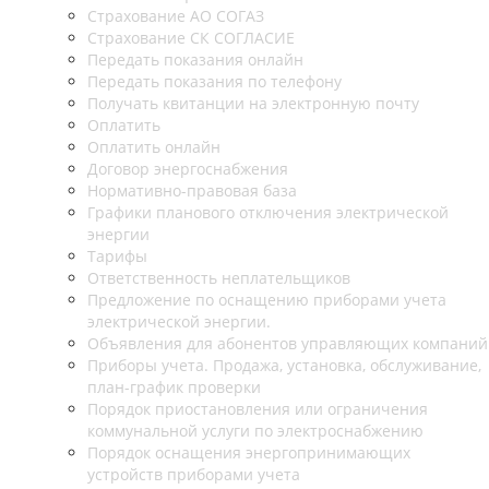
Страхование АО СОГАЗ
Страхование СК СОГЛАСИЕ
Передать показания онлайн
Передать показания по телефону
Получать квитанции на электронную почту
Оплатить
Оплатить онлайн
Договор энергоснабжения
Нормативно-правовая база
Графики планового отключения электрической
энергии
Тарифы
Ответственность неплательщиков
Предложение по оснащению приборами учета
электрической энергии.
Объявления для абонентов управляющих компаний
Приборы учета. Продажа, установка, обслуживание,
план-график проверки
Порядок приостановления или ограничения
коммунальной услуги по электроснабжению
Порядок оснащения энергопринимающих
устройств приборами учета