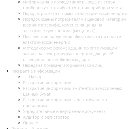
Информация о последствиях вывода из строя
приборов учета, либо отсутствия приборов учета
Порядок расчета стоимости электрической энергии
Порядок смены потребителями ценовой категории
(варианта тарифа), изменения цены на
электрическую энергию (мощность)
Последствия нарушения обязательств по оплате
электрической энергии
Методические рекомендации по оптимизации
затрат на электрическую энергию для целей
освещения автомобильных дорог
Передача показаний юридический лиц
Раскрытие информации
Назад
Раскрытие информации
Раскрытие информации эмитентом эмиссионных
ценных бумаг
Раскрытие информации гарантирующего
поставщика
Учредительные и внутренние документы
Аудитор и регистратор
Прочее
Розничный рынок