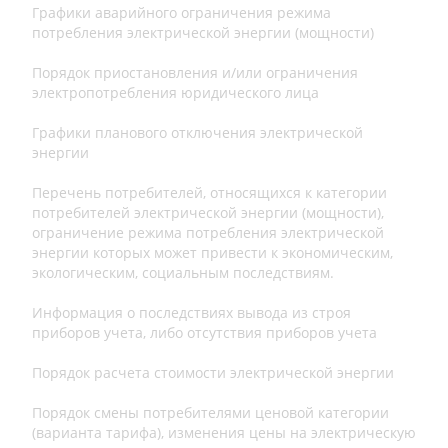
Графики аварийного ограничения режима
потребления электрической энергии (мощности)
Порядок приостановления и/или ограничения
электропотребления юридического лица
Графики планового отключения электрической
энергии
Перечень потребителей, относящихся к категории
потребителей электрической энергии (мощности),
ограничение режима потребления электрической
энергии которых может привести к экономическим,
экологическим, социальным последствиям.
Информация о последствиях вывода из строя
приборов учета, либо отсутствия приборов учета
Порядок расчета стоимости электрической энергии
Порядок смены потребителями ценовой категории
(варианта тарифа), изменения цены на электрическую