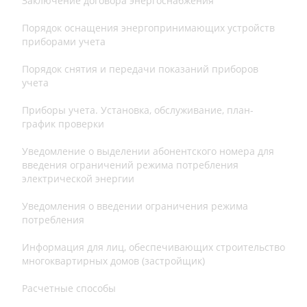
Заключение договора энергоснабжения
Порядок оснащения энергопринимающих устройств
приборами учета
Порядок снятия и передачи показаний приборов
учета
Приборы учета. Установка, обслуживание, план-
график проверки
Уведомление о выделении абонентского номера для
введения ограничений режима потребления
электрической энергии
Уведомления о введении ограничения режима
потребления
Информация для лиц, обеспечивающих строительство
многоквартирных домов (застройщик)
Расчетные способы