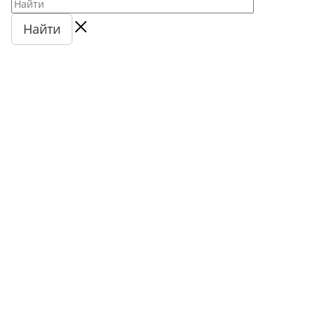
Найти