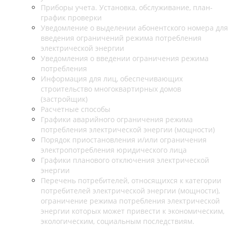
Приборы учета. Установка, обслуживание, план-
график проверки
Уведомление о выделении абонентского номера для
введения ограничений режима потребления
электрической энергии
Уведомления о введении ограничения режима
потребления
Информация для лиц, обеспечивающих
строительство многоквартирных домов
(застройщик)
Расчетные способы
Графики аварийного ограничения режима
потребления электрической энергии (мощности)
Порядок приостановления и/или ограничения
электропотребления юридического лица
Графики планового отключения электрической
энергии
Перечень потребителей, относящихся к категории
потребителей электрической энергии (мощности),
ограничение режима потребления электрической
энергии которых может привести к экономическим,
экологическим, социальным последствиям.