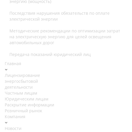
энергию (мощность)
Последствия нарушения обязательств по оплате
электрической энергии
Методические рекомендации по оптимизации затрат
на электрическую энергию для целей освещения
автомобильных дорог
Передача показаний юридический лиц
Главная
Лицензирование
энергосбытовой
деятельности
Частным лицам
Юридическим лицам
Раскрытие информации
Розничный рынок
Компания
Новости