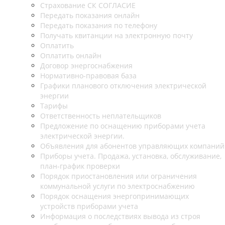
Страхование СК СОГЛАСИЕ
Передать показания онлайн
Передать показания по телефону
Получать квитанции на электронную почту
Оплатить
Оплатить онлайн
Договор энергоснабжения
Нормативно-правовая база
Графики планового отключения электрической
энергии
Тарифы
Ответственность неплательщиков
Предложение по оснащению приборами учета
электрической энергии.
Объявления для абонентов управляющих компаний
Приборы учета. Продажа, установка, обслуживание,
план-график проверки
Порядок приостановления или ограничения
коммунальной услуги по электроснабжению
Порядок оснащения энергопринимающих
устройств приборами учета
Информация о последствиях вывода из строя