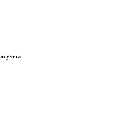
ов учета