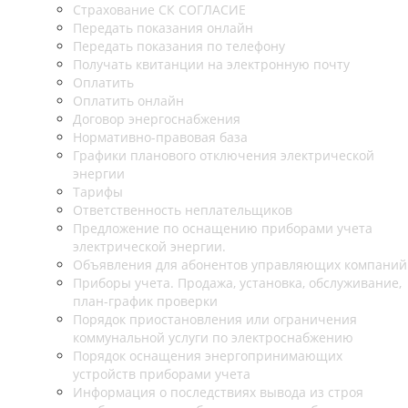
Страхование СК СОГЛАСИЕ
Передать показания онлайн
Передать показания по телефону
Получать квитанции на электронную почту
Оплатить
Оплатить онлайн
Договор энергоснабжения
Нормативно-правовая база
Графики планового отключения электрической
энергии
Тарифы
Ответственность неплательщиков
Предложение по оснащению приборами учета
электрической энергии.
Объявления для абонентов управляющих компаний
Приборы учета. Продажа, установка, обслуживание,
план-график проверки
Порядок приостановления или ограничения
коммунальной услуги по электроснабжению
Порядок оснащения энергопринимающих
устройств приборами учета
Информация о последствиях вывода из строя