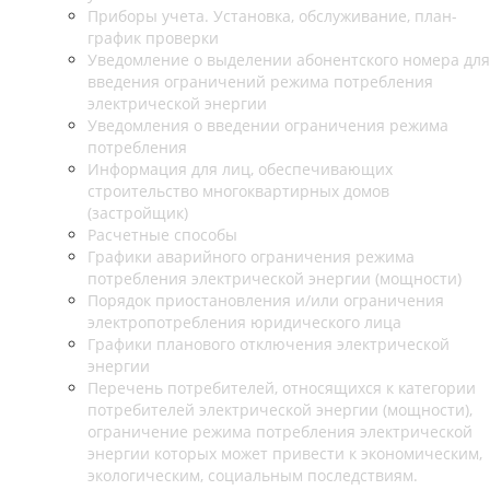
Приборы учета. Установка, обслуживание, план-
график проверки
Уведомление о выделении абонентского номера для
введения ограничений режима потребления
электрической энергии
Уведомления о введении ограничения режима
потребления
Информация для лиц, обеспечивающих
строительство многоквартирных домов
(застройщик)
Расчетные способы
Графики аварийного ограничения режима
потребления электрической энергии (мощности)
Порядок приостановления и/или ограничения
электропотребления юридического лица
Графики планового отключения электрической
энергии
Перечень потребителей, относящихся к категории
потребителей электрической энергии (мощности),
ограничение режима потребления электрической
энергии которых может привести к экономическим,
экологическим, социальным последствиям.