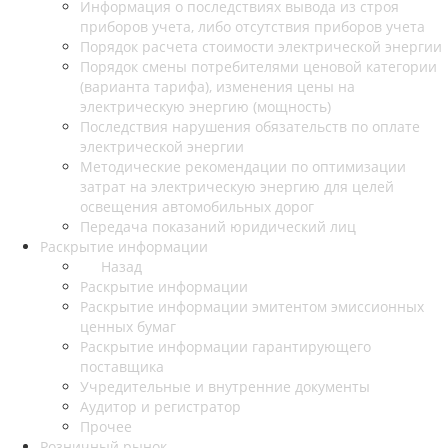
Информация о последствиях вывода из строя
приборов учета, либо отсутствия приборов учета
Порядок расчета стоимости электрической энергии
Порядок смены потребителями ценовой категории
(варианта тарифа), изменения цены на
электрическую энергию (мощность)
Последствия нарушения обязательств по оплате
электрической энергии
Методические рекомендации по оптимизации
затрат на электрическую энергию для целей
освещения автомобильных дорог
Передача показаний юридический лиц
Раскрытие информации
Назад
Раскрытие информации
Раскрытие информации эмитентом эмиссионных
ценных бумаг
Раскрытие информации гарантирующего
поставщика
Учредительные и внутренние документы
Аудитор и регистратор
Прочее
Розничный рынок