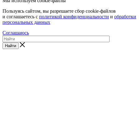
Мы используем cookie-файлы
Пользуясь сайтом, вы разрешаете сбор cookie-файлов
и соглашаетесь с
политикой конфиденциальности
и
обработки
персональных данных
Соглашаюсь
Найти