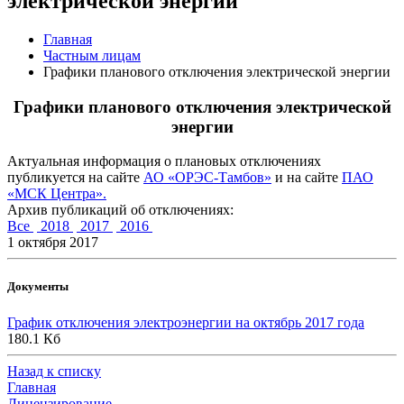
электрической энергии
Главная
Частным лицам
Графики планового отключения электрической энергии
Графики планового отключения электрической
энергии
Актуальная информация о плановых отключениях
публикуется на сайте
АО «ОРЭС-Тамбов»
и на сайте
ПАО
«МСК Центра».
Архив публикаций об отключениях:
Все
2018
2017
2016
1 октября 2017
Документы
График отключения электроэнергии на октябрь 2017 года
180.1 Кб
Назад к списку
Главная
Лицензирование