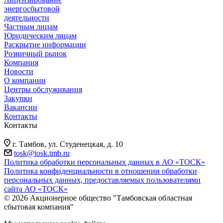
энергосбытовой
деятельности
Частным лицам
Юридическим лицам
Раскрытие информации
Розничный рынок
Компания
Новости
О компании
Центры обслуживания
Закупки
Вакансии
Контакты
Контакты
г. Тамбов, ул. Студенецкая, д. 10
tosk@tosk.tmb.ru
Политика обработки персональных данных в АО «ТОСК»
Политика конфиденциальности в отношении обработки
персональных данных, предоставляемых пользователями
сайта АО «ТОСК»
© 2026 Акционерное общество "Тамбовская областная
сбытовая компания"