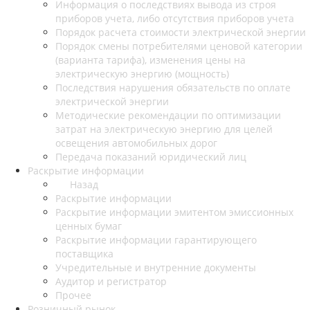
Информация о последствиях вывода из строя
приборов учета, либо отсутствия приборов учета
Порядок расчета стоимости электрической энергии
Порядок смены потребителями ценовой категории
(варианта тарифа), изменения цены на
электрическую энергию (мощность)
Последствия нарушения обязательств по оплате
электрической энергии
Методические рекомендации по оптимизации
затрат на электрическую энергию для целей
освещения автомобильных дорог
Передача показаний юридический лиц
Раскрытие информации
Назад
Раскрытие информации
Раскрытие информации эмитентом эмиссионных
ценных бумаг
Раскрытие информации гарантирующего
поставщика
Учредительные и внутренние документы
Аудитор и регистратор
Прочее
Розничный рынок