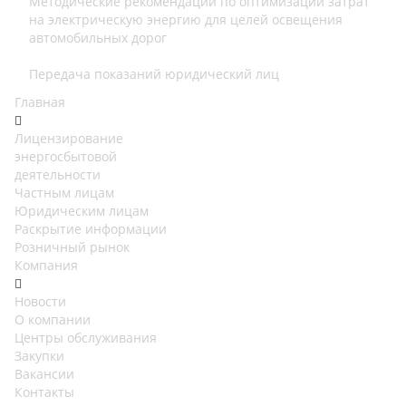
Методические рекомендации по оптимизации затрат
на электрическую энергию для целей освещения
автомобильных дорог
Передача показаний юридический лиц
Главная
Лицензирование
энергосбытовой
деятельности
Частным лицам
Юридическим лицам
Раскрытие информации
Розничный рынок
Компания
Новости
О компании
Центры обслуживания
Закупки
Вакансии
Контакты