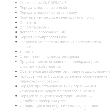
Страхование СК СОГЛАСИЕ
Передать показания онлайн
Передать показания по телефону
Получать квитанции на электронную почту
Оплатить
Оплатить онлайн
Договор энергоснабжения
Нормативно-правовая база
Графики планового отключения электрической
энергии
Тарифы
Ответственность неплательщиков
Предложение по оснащению приборами учета
электрической энергии.
Объявления для абонентов управляющих компаний
Приборы учета. Продажа, установка, обслуживание,
план-график проверки
Порядок приостановления или ограничения
коммунальной услуги по электроснабжению
Порядок оснащения энергопринимающих
устройств приборами учета
Информация о последствиях вывода из строя