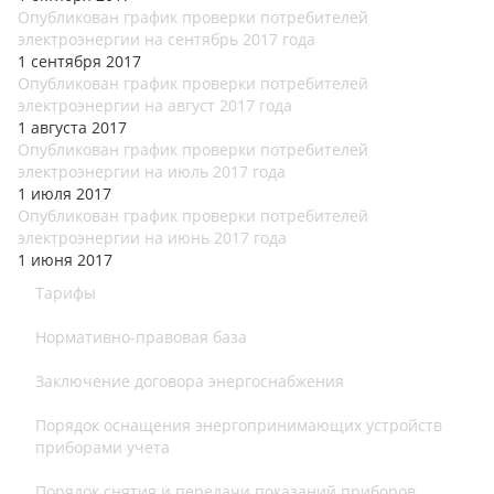
Опубликован график проверки потребителей
электроэнергии на сентябрь 2017 года
1 сентября 2017
Опубликован график проверки потребителей
электроэнергии на август 2017 года
1 августа 2017
Опубликован график проверки потребителей
электроэнергии на июль 2017 года
1 июля 2017
Опубликован график проверки потребителей
электроэнергии на июнь 2017 года
1 июня 2017
Тарифы
Нормативно-правовая база
Заключение договора энергоснабжения
Порядок оснащения энергопринимающих устройств
приборами учета
Порядок снятия и передачи показаний приборов