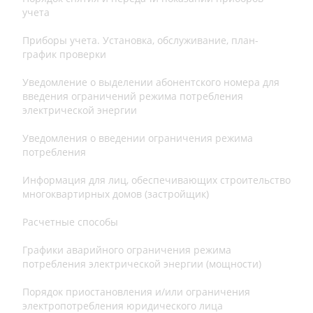
учета
Приборы учета. Установка, обслуживание, план-
график проверки
Уведомление о выделении абонентского номера для
введения ограничений режима потребления
электрической энергии
Уведомления о введении ограничения режима
потребления
Информация для лиц, обеспечивающих строительство
многоквартирных домов (застройщик)
Расчетные способы
Графики аварийного ограничения режима
потребления электрической энергии (мощности)
Порядок приостановления и/или ограничения
электропотребления юридического лица