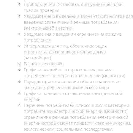
Приборы учета. Установка, обслуживание, план-
график проверки
Уведомление о выделении абонентского номера для
введения ограничений режима потребления
электрической энергии
Уведомления о введении ограничения режима
потребления
Информация для лиц, обеспечивающих
строительство многоквартирных домов
(застройщик)
Расчетные способы
Графики аварийного ограничения режима
потребления электрической энергии (мощности)
Порядок приостановления и/или ограничения
электропотребления юридического лица
Графики планового отключения электрической
энергии
Перечень потребителей, относящихся к категории
потребителей электрической энергии (мощности),
ограничение режима потребления электрической
энергии которых может привести к экономическим,
экологическим, социальным последствиям.