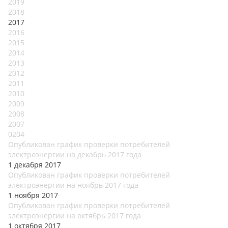
2019
2018
2017
2016
2015
2014
2013
2012
2011
2010
2009
2008
2007
0204
Опубликован график проверки потребителей
электроэнергии на декабрь 2017 года
1 декабря 2017
Опубликован график проверки потребителей
электроэнергии на ноябрь 2017 года
1 ноября 2017
Опубликован график проверки потребителей
электроэнергии на октябрь 2017 года
1 октября 2017